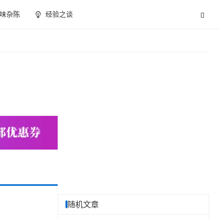
味杂陈
经验之谈
随机文章