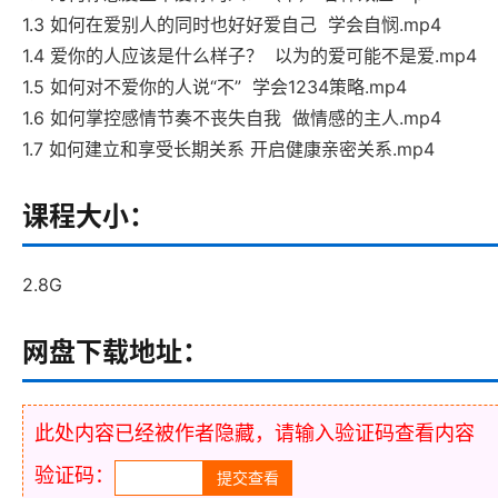
1.3 如何在爱别人的同时也好好爱自己 学会自悯.mp4
1.4 爱你的人应该是什么样子？ 以为的爱可能不是爱.mp4
1.5 如何对不爱你的人说“不” 学会1234策略.mp4
1.6 如何掌控感情节奏不丧失自我 做情感的主人.mp4
1.7 如何建立和享受长期关系 开启健康亲密关系.mp4
课程大小：
2.8G
网盘下载地址：
此处内容已经被作者隐藏，请输入验证码查看内容
验证码：