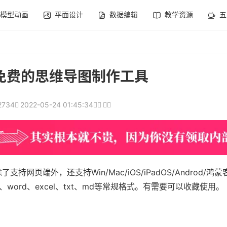
模型动画
平面设计
数据编辑
教学资源
五
免费的思维导图制作工具
2734
2022-05-24 01:45:34
页端外，还支持Win/Mac/iOS/iPadOS/Androd/鸿
ord、excel、txt、md等常规格式。有需要可以收藏使用。