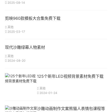
2025-08-14
剪映960款模板大合集免费下载
其他
2025-03-17
现代沙雕绿幕人物素材
其他
2024-08-20
125个新年LED视频背景素材免费下载
其他
2024-01-24
沙雕动画制作文案熊猫人表情包课程等