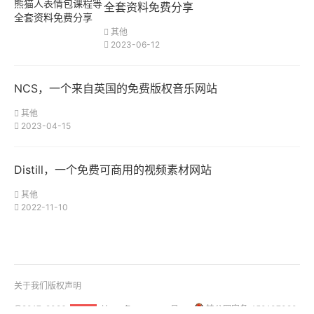
全套资料免费分享
其他
2023-06-12
NCS，一个来自英国的免费版权音乐网站
其他
2023-04-15
Distill，一个免费可商用的视频素材网站
其他
2022-11-10
关于我们
版权声明
@2017-2026
桂ICP备18001158号-1
桂公网安备 450107020
51La