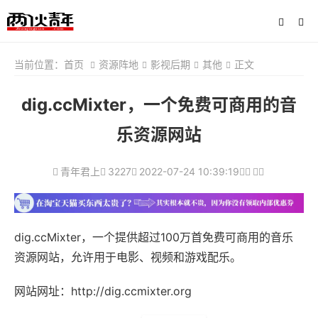
当前位置：
首页
资源阵地
影视后期
其他
正文
dig.ccMixter，一个免费可商用的音
乐资源网站
青年君上
3227
2022-07-24 10:39:19
dig.ccMixter，一个提供超过100万首免费可商用的音乐
资源网站，允许用于电影、视频和游戏配乐。
网站网址：http://dig.ccmixter.org