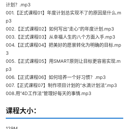
计划？.mp3
001.【正式课程01】年度计划总实现不了的原因是什么.m
p3
002.【正式课程02】如何写出“走心”的年度计划.mp3
003.【正式课程03】从幸福人生的八个方面入手.mp3
004.【正式课程04】把美好的愿景转化为明确的目标.mp
3
005.【正式课程05】用SMART原则让目标更容易实现.m
p3
006.【正式课程06】如何培养一个好习惯？.mp3
007.【正式课程07】制作项目计划的“水滴计划法”.mp3
008.用“4D工作法”管理好每天的事情.mp3
课程大小：
129M