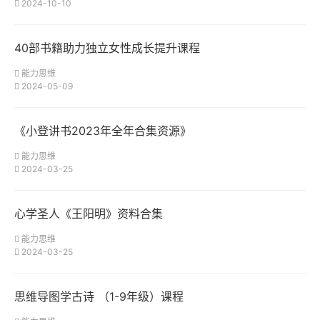
2024-10-10
40部书籍助力独立女性成长提升课程
能力思维
2024-05-09
《小登讲书2023年全年合集资源》
能力思维
2024-03-25
心学圣人《王阳明》资料合集
能力思维
2024-03-25
思维导图学古诗 （1-9年级）课程