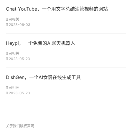
Chat YouTube，一个用文字总结油管视频的网站
AI相关
2023-06-03
Heypi，一个免费的AI聊天机器人
AI相关
2023-05-23
DishGen，一个AI食谱在线生成工具
AI相关
2023-05-23
关于我们
版权声明