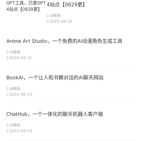
4站点【0629更】
AI相关
2023-06-29
Anime Art Studio，一个免费的AI动漫角色生成工具
AI相关
2023-06-12
BookAI，一个让人和书籍对话的AI聊天网站
AI相关
2023-06-03
ChatHub，一个一体化的聊天机器人客户端
AI相关
2023-06-03