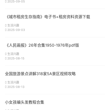
2025-09-05
《城市租房生存指南》电子书+租房资料资源下载
生活兴趣
2025-09-03
《人民画报》26年合集1950-1976年pdf版
生活兴趣
2025-08-15
全国旅游景点讲解318家5A景区视频攻略
生活兴趣
2025-08-13
小女孩编头发教程合集