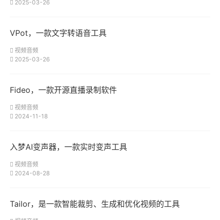
2025-03-26
VPot，一款文字转语音工具
视频音频
2025-03-26
Fideo，一款开源直播录制软件
视频音频
2024-11-18
入梦AI变声器，一款实时变声工具
视频音频
2024-08-28
Tailor，是一款智能裁剪、生成和优化视频的工具