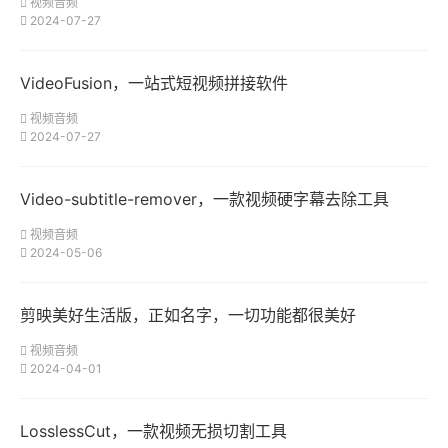
视频音频
2024-07-27
VideoFusion，一站式短视频拼接软件
视频音频
2024-07-27
Video-subtitle-remover，一款视频硬字幕去除工具
视频音频
2024-05-06
剪映美好生活版，正如名字，一切功能都很美好
视频音频
2024-04-01
LosslessCut，一款视频无损切割工具