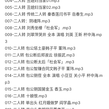
004-二人转 丑媳妇当家01.mp3
005-二人转 丑媳妇当家02.mp3
006-二人转 传统二人转 秦香莲闫书平 岳春生.mp3
007-二人转：阴魂阵.mp3
008-二人转 刘秀坐楼「杜会军」.mp3
009-二人转 刘翠萍哭井 全本 演唱 刘英 王新 杯中海.mp
3
010-二人转 包公惩土豪韩子平 董玮.mp3
011-二人转 包公断后郑淑云 徐振武.mp3
012-二人转 包公断太后「杜会军」.mp3
013-二人转 包公智赚合同文韩子平 董玮.mp3
014-二人转 包公铡侄 全本 演唱 小豆豆 关小平 杯中海.m
p3
015-二人转 包公铡国舅金玉 香玉.mp3
016-二人转 十娘恨.mp3
017-二人转 单出头 红月娥做梦 阎学晶.mp3