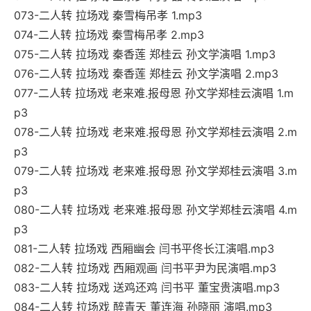
073-二人转 拉场戏 秦雪梅吊孝 1.mp3
074-二人转 拉场戏 秦雪梅吊孝 2.mp3
075-二人转 拉场戏 秦香莲 郑桂云 孙文学演唱 1.mp3
076-二人转 拉场戏 秦香莲 郑桂云 孙文学演唱 2.mp3
077-二人转 拉场戏 老来难.报母恩 孙文学郑桂云演唱 1.m
p3
078-二人转 拉场戏 老来难.报母恩 孙文学郑桂云演唱 2.m
p3
079-二人转 拉场戏 老来难.报母恩 孙文学郑桂云演唱 3.m
p3
080-二人转 拉场戏 老来难.报母恩 孙文学郑桂云演唱 4.m
p3
081-二人转 拉场戏 西厢幽会 闫书平佟长江演唱.mp3
082-二人转 拉场戏 西厢观画 闫书平尹为民演唱.mp3
083-二人转 拉场戏 送鸡还鸡 闫书平 董宝贵演唱.mp3
084-二人转 拉场戏 醉青天 董连海 孙晓丽 演唱.mp3