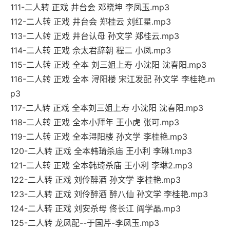
111-二人转 正戏 井台会 邓晓坤 李凤玉.mp3
112-二人转 正戏 井台会 郑桂云 刘红星.mp3
113-二人转 正戏 井台认母 孙文学 郑桂云.mp3
114-二人转 正戏 佘太君辞朝 程二 小凤.mp3
115-二人转 正戏 全本 刘三姐上寿 小沈阳 沈春阳.mp3
116-二人转 正戏 全本 浔阳楼 宋江发配 孙文学 李桂艳.m
p3
117-二人转 正戏 全本刘三姐上寿 小沈阳 沈春阳.mp3
118-二人转 正戏 全本小拜年 王小虎 张可.mp3
119-二人转 正戏 全本浔阳楼 孙文学 李桂艳.mp3
120-二人转 正戏 全本韩琦杀庙 王小利 李琳1.mp3
121-二人转 正戏 全本韩琦杀庙 王小利 李琳2.mp3
122-二人转 正戏 刘伶醉酒 孙文学 李桂艳.mp3
123-二人转 正戏 刘伶醉酒 醉八仙 孙文学 李桂艳.mp3
124-二人转 正戏 刘安杀母 佟长江 阎学晶.mp3
125-二人转 龙凤配--于国芹-李凤玉.mp3