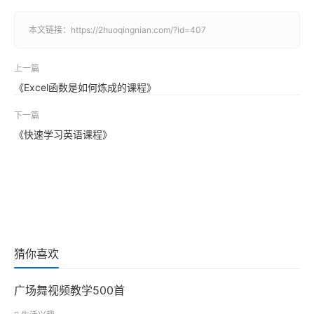
本文链接：
https://2huoqingnian.com/?id=407
上一篇
《Excel函数是如何炼成的课程》
下一篇
《快速学习英语课程》
猜你喜欢
广场舞视频教学500首