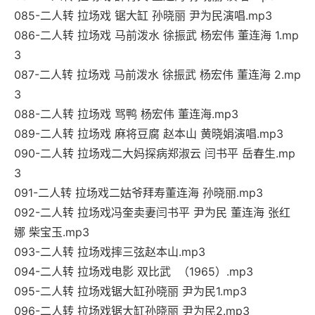
085-二人转 拉场戏 锯大缸 孙晓丽 尹为民演唱.mp3
086-二人转 拉场戏 马前泼水 徐振武 杨宏伟 董连海 1.mp
3
087-二人转 拉场戏 马前泼水 徐振武 杨宏伟 董连海 2.mp
3
088-二人转 拉场戏 骂鸭 杨宏伟 董连海.mp3
089-二人转 拉场戏 麻将豆腐 赵本山 黄晓娟演唱.mp3
090-二人转 拉场戏二大妈探病郑淑云 闫书平 岳春生.mp
3
091-二人转 拉场戏二姑爷拜寿董连海 孙晓丽.mp3
092-二人转 拉场戏冯奎卖妻闫书平 尹为民 董连海 张红
娜 柴宝玉.mp3
093-二人转 拉场戏摔三弦赵本山.mp3
094-二人转 拉场戏电影 双比武 （1965）.mp3
095-二人转 拉场戏锯大缸孙晓丽 尹为民1.mp3
096-二人转 拉场戏锯大缸孙晓丽 尹为民2.mp3