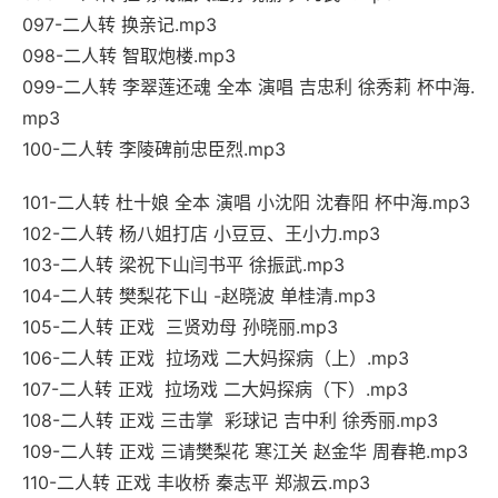
097-二人转 换亲记.mp3
098-二人转 智取炮楼.mp3
099-二人转 李翠莲还魂 全本 演唱 吉忠利 徐秀莉 杯中海.
mp3
100-二人转 李陵碑前忠臣烈.mp3
101-二人转 杜十娘 全本 演唱 小沈阳 沈春阳 杯中海.mp3
102-二人转 杨八姐打店 小豆豆、王小力.mp3
103-二人转 梁祝下山闫书平 徐振武.mp3
104-二人转 樊梨花下山 -赵晓波 单桂清.mp3
105-二人转 正戏 三贤劝母 孙晓丽.mp3
106-二人转 正戏 拉场戏 二大妈探病（上）.mp3
107-二人转 正戏 拉场戏 二大妈探病（下）.mp3
108-二人转 正戏 三击掌 彩球记 吉中利 徐秀丽.mp3
109-二人转 正戏 三请樊梨花 寒江关 赵金华 周春艳.mp3
110-二人转 正戏 丰收桥 秦志平 郑淑云.mp3