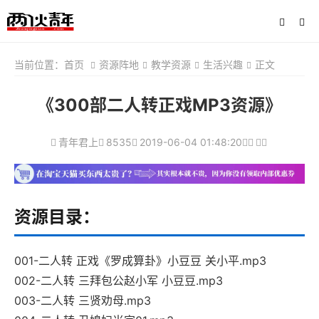
当前位置：
首页
资源阵地
教学资源
生活兴趣
正文
《300部二人转正戏MP3资源》
青年君上
8535
2019-06-04 01:48:20
资源目录：
001-二人转 正戏《罗成算卦》小豆豆 关小平.mp3
002-二人转 三拜包公赵小军 小豆豆.mp3
003-二人转 三贤劝母.mp3