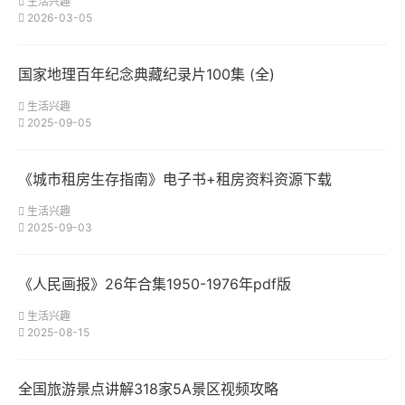
生活兴趣
2026-03-05
国家地理百年纪念典藏纪录片100集 (全)
生活兴趣
2025-09-05
《城市租房生存指南》电子书+租房资料资源下载
生活兴趣
2025-09-03
《人民画报》26年合集1950-1976年pdf版
生活兴趣
2025-08-15
全国旅游景点讲解318家5A景区视频攻略