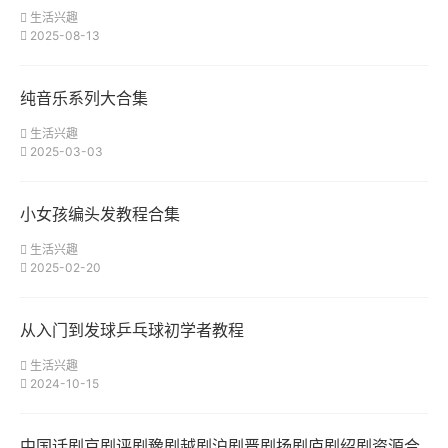
生活兴趣
2025-08-13
纯音乐系列大合集
生活兴趣
2025-03-03
小女孩编头发教程合集
生活兴趣
2025-02-20
从入门到发球乒乓球初学者教程
生活兴趣
2024-10-15
中国话剧京剧评剧豫剧越剧沪剧晋剧扬剧庐剧绍剧资源合