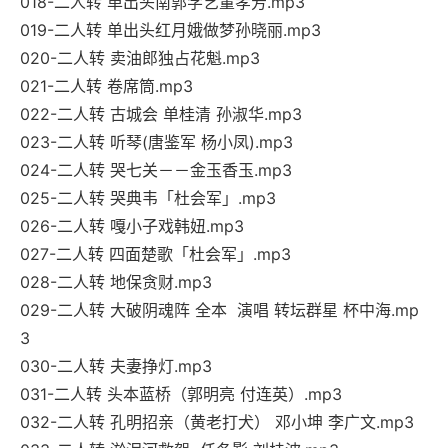
018-二人转 单出头南郭学艺董孝芳.mp3
019-二人转 单出头红月娥做梦孙晓丽.mp3
020-二人转 卖油郎独占花魁.mp3
021-二人转 卷席筒.mp3
022-二人转 古城会 单桂清 孙淑华.mp3
023-二人转 听琴(唐鉴军 杨小凤).mp3
024-二人转 哭七关－－金玉香玉.mp3
025-二人转 哭典韦「杜会军」.mp3
026-二人转 嘎小子戏韩妞.mp3
027-二人转 四面楚歌「杜会军」.mp3
028-二人转 地保贪财.mp3
029-二人转 大破阴魂阵 全本 演唱 转坛群星 杯中海.mp
3
030-二人转 夫妻挣灯.mp3
031-二人转 头本蓝桥（郭明亮 付连英）.mp3
032-二人转 孔明招亲（黄老打犬） 邓小坤 李广文.mp3