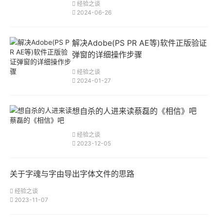
经验之谈
2024-06-26
解决Adobe(PS PR AE等)软件正版验证
弹窗的详细操作步骤
经验之谈
2024-01-27
想自杀的人进来读蔡磊的《相信》吧
经验之谈
2023-12-05
关于字魂与字由导出字体文件的思路
经验之谈
2023-11-07