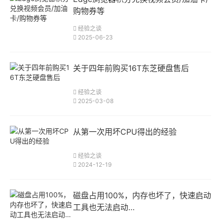
购物券等
经验之谈
2025-06-23
关于四年前购买16T东芝硬盘售后
经验之谈
2025-03-08
从第一次用坏CPU得出的经验
经验之谈
2024-12-19
磁盘占用100%，内存也坏了，快速启动
工具也无法启动…