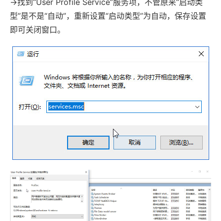
→找到“User Profile Service”服务项，不管原来“启动类
型”是不是“自动”，重新设置“启动类型”为自动，保存设置
即可关闭窗口。