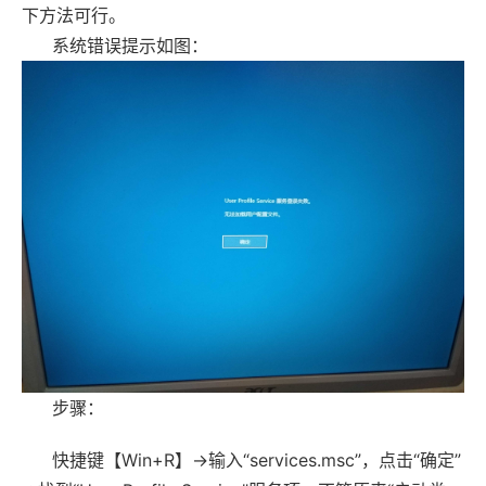
下方法可行。
系统错误提示如图：
步骤：
快捷键【Win+R】→输入“services.msc”，点击“确定”