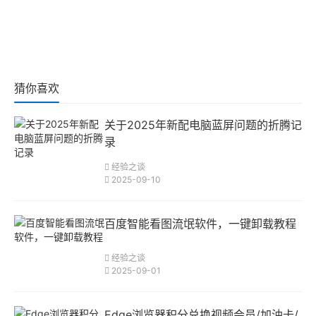
猜你喜欢
关于2025年新配电脑蓝屏问题的折腾记
录
经验之谈
2025-09-10
百度智能看图流氓软件，一键卸载教程
经验之谈
2025-09-01
Edge浏览器积分兑换视频会员/加油卡/