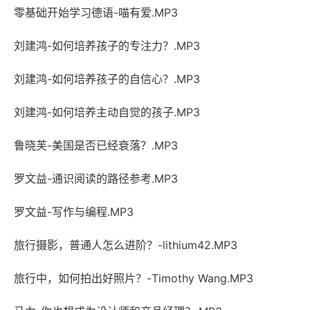
零基础开始学习德语-喵有爱.MP3
刘建鸿-如何培养孩子的专注力？.MP3
刘建鸿-如何培养孩子的自信心？.MP3
刘建鸿-如何培养主动自觉的孩子.MP3
鲁晓芙-美国是否已经衰落？.MP3
罗文益-通识阅读的路径参考.MP3
罗文益-写作与编程.MP3
旅行摄影，普通人怎么进阶？-lithium42.MP3
旅行中，如何拍出好照片？-Timothy Wang.MP3