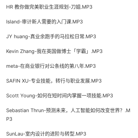
HR 教你做完美职业生涯规划-刀姐.MP3
Island-审计新人需要的入门课.MP3
JY huang-真业余跑手的马拉松日常.MP3
Kevin Zhang-我在英国做博士「学霸」.MP3
meta-在商业银行对公条线的第八年.MP3
SAFIN XU-专业技能，转行与职业发展.MP3
Scott Young-如何在短时间内掌握一项技能.MP3
Sebastian Thrun-预测未来，人工智能如何改变世界？.M
P3
SunLau-室内设计的进阶与转型.MP3