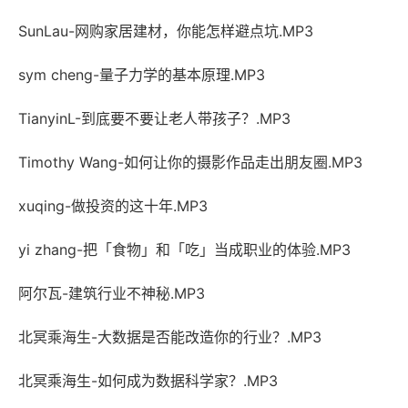
SunLau-网购家居建材，你能怎样避点坑.MP3
sym cheng-量子力学的基本原理.MP3
TianyinL-到底要不要让老人带孩子？.MP3
Timothy Wang-如何让你的摄影作品走出朋友圈.MP3
xuqing-做投资的这十年.MP3
yi zhang-把「食物」和「吃」当成职业的体验.MP3
阿尔瓦-建筑行业不神秘.MP3
北冥乘海生-大数据是否能改造你的行业？.MP3
北冥乘海生-如何成为数据科学家？.MP3