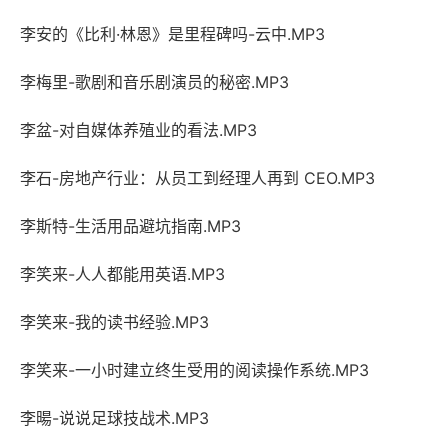
李安的《比利·林恩》是里程碑吗-云中.MP3
李梅里-歌剧和音乐剧演员的秘密.MP3
李盆-对自媒体养殖业的看法.MP3
李石-房地产行业：从员工到经理人再到 CEO.MP3
李斯特-生活用品避坑指南.MP3
李笑来-人人都能用英语.MP3
李笑来-我的读书经验.MP3
李笑来-一小时建立终生受用的阅读操作系统.MP3
李暘-说说足球技战术.MP3