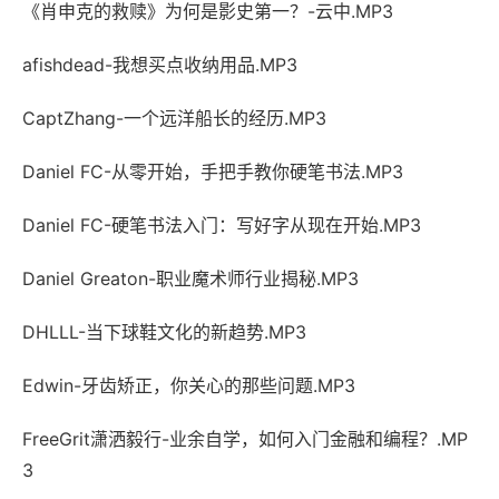
《肖申克的救赎》为何是影史第一？-云中.MP3
afishdead-我想买点收纳用品.MP3
CaptZhang-一个远洋船长的经历.MP3
Daniel FC-从零开始，手把手教你硬笔书法.MP3
Daniel FC-硬笔书法入门：写好字从现在开始.MP3
Daniel Greaton-职业魔术师行业揭秘.MP3
DHLLL-当下球鞋文化的新趋势.MP3
Edwin-牙齿矫正，你关心的那些问题.MP3
FreeGrit潇洒毅行-业余自学，如何入门金融和编程？.MP
3