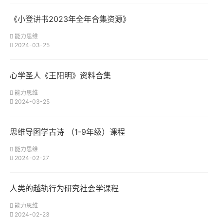
《小登讲书2023年全年合集资源》
能力思维
2024-03-25
心学圣人《王阳明》资料合集
能力思维
2024-03-25
思维导图学古诗 （1-9年级）课程
能力思维
2024-02-27
人类的越轨行为研究社会学课程
能力思维
2024-02-23