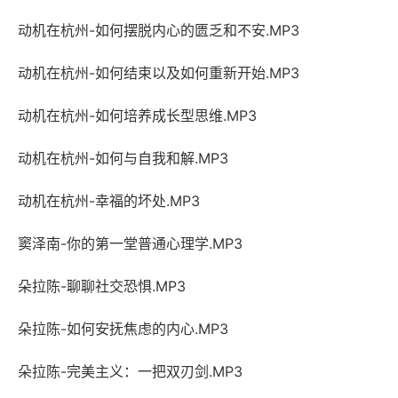
动机在杭州-如何摆脱内心的匮乏和不安.MP3
动机在杭州-如何结束以及如何重新开始.MP3
动机在杭州-如何培养成长型思维.MP3
动机在杭州-如何与自我和解.MP3
动机在杭州-幸福的坏处.MP3
窦泽南-你的第一堂普通心理学.MP3
朵拉陈-聊聊社交恐惧.MP3
朵拉陈-如何安抚焦虑的内心.MP3
朵拉陈-完美主义：一把双刃剑.MP3