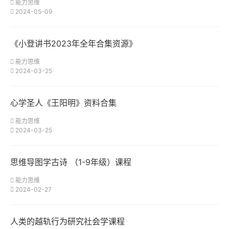
能力思维
2024-05-09
《小登讲书2023年全年合集资源》
能力思维
2024-03-25
心学圣人《王阳明》资料合集
能力思维
2024-03-25
思维导图学古诗 （1-9年级）课程
能力思维
2024-02-27
人类的越轨行为研究社会学课程