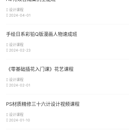
设计课程
2024-04-01
手绘日系彩铅Q版漫画人物速成班
设计课程
2024-02-23
《零基础插花入门课》花艺课程
设计课程
2024-02-01
PS材质精修三十六计设计视频课程
设计课程
2024-01-10