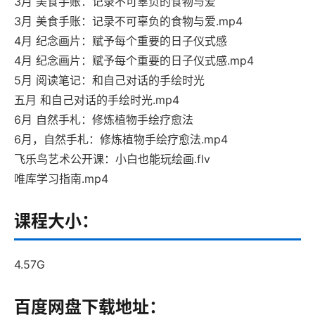
3月 美食手账：记录不可辜负的食物与爱
3月 美食手账：记录不可辜负的食物与爱.mp4
4月 纪念画片：赋予每个重要的日子仪式感
4月 纪念画片：赋予每个重要的日子仪式感.mp4
5月 阅读笔记：和自己对话的手绘时光
五月 和自己对话的手绘时光.mp4
6月 自然手札：修炼植物手绘疗愈法
6月，自然手札：修炼植物手绘疗愈法.mp4
飞乐鸟艺术公开课：小白也能玩绘画.flv
唯库学习指南.mp4
课程大小：
4.57G
百度网盘下载地址：