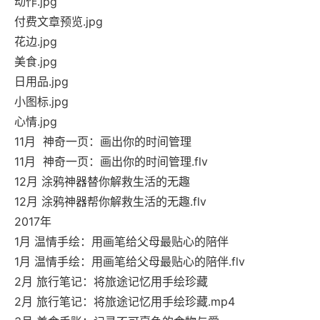
动作.jpg
付费文章预览.jpg
花边.jpg
美食.jpg
日用品.jpg
小图标.jpg
心情.jpg
11月 神奇一页：画出你的时间管理
11月 神奇一页：画出你的时间管理.flv
12月 涂鸦神器替你解救生活的无趣
12月 涂鸦神器帮你解救生活的无趣.flv
2017年
1月 温情手绘：用画笔给父母最贴心的陪伴
1月 温情手绘：用画笔给父母最贴心的陪伴.flv
2月 旅行笔记：将旅途记忆用手绘珍藏
2月 旅行笔记：将旅途记忆用手绘珍藏.mp4