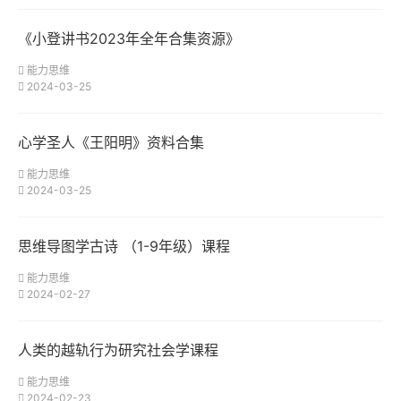
《小登讲书2023年全年合集资源》
能力思维
2024-03-25
心学圣人《王阳明》资料合集
能力思维
2024-03-25
思维导图学古诗 （1-9年级）课程
能力思维
2024-02-27
人类的越轨行为研究社会学课程
能力思维
2024-02-23