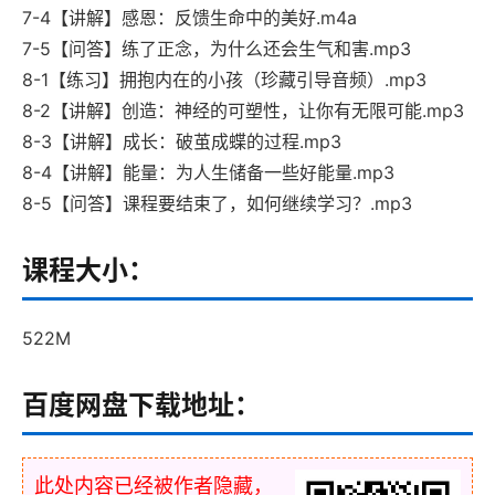
7-4【讲解】感恩：反馈生命中的美好.m4a
7-5【问答】练了正念，为什么还会生气和害.mp3
8-1【练习】拥抱内在的小孩（珍藏引导音频）.mp3
8-2【讲解】创造：神经的可塑性，让你有无限可能.mp3
8-3【讲解】成长：破茧成蝶的过程.mp3
8-4【讲解】能量：为人生储备一些好能量.mp3
8-5【问答】课程要结束了，如何继续学习？.mp3
课程大小：
522M
百度网盘下载地址：
此处内容已经被作者隐藏，