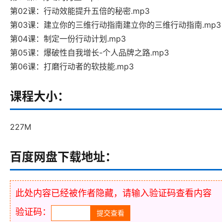
第02课：行动效能提升五倍的秘密.mp3
第03课：建立你的三维行动指南建立你的三维行动指南.mp3
第04课：制定一份行动计划.mp3
第05课：爆破性自我增长-个人品牌之路.mp3
第06课：打磨行动者的软技能.mp3
课程大小：
227M
百度网盘下载地址：
此处内容已经被作者隐藏，请输入验证码查看内容
验证码：