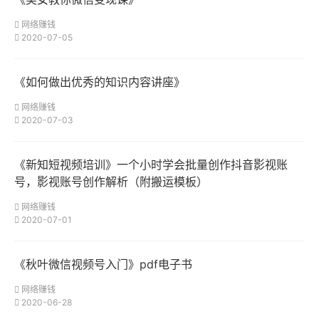
网络赚钱
2020-07-05
《如何做出优秀的知识内容讲座》
网络赚钱
2020-07-03
《新知短视频培训》一个小时学会批量创作抖音影视账
号，影视账号创作解析（附搬运模板）
网络赚钱
2020-07-01
《秋叶微信视频号入门》pdf电子书
网络赚钱
2020-06-28