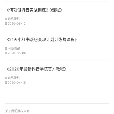
《何项俊抖音实战训练2.0课程》
网络赚钱
2020-06-12
《21天小红书涨粉变现计划训练营课程》
网络赚钱
2020-05-06
《2020年最新抖音学院官方教程》
网络赚钱
2020-04-15
关于我们
版权声明