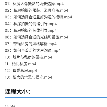
01：私房人像摄影的场景选择.mp4
02：私房拍摄的服装、道具准备.mp4
03：如何选择合适且好沟通的模特.mp4
04：私房拍摄的情绪引导.mp4
05：私房拍摄的肢体引导.mp4
06：如何选择合适的光线和设备.mp4
07：苍蝇私房的风格解析.mp4
08：如何与羞涩的客户沟通.mp4
10：胶片与私房的碰撞.mp4
11：婚礼私房.mp4
12：母爱私房.mp4
13：私房的禁忌与操守.mp4
课程大小：
1.55G