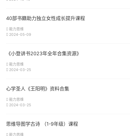
40部书籍助力独立女性成长提升课程
能力思维
2024-05-09
《小登讲书2023年全年合集资源》
能力思维
2024-03-25
心学圣人《王阳明》资料合集
能力思维
2024-03-25
思维导图学古诗 （1-9年级）课程
能力思维