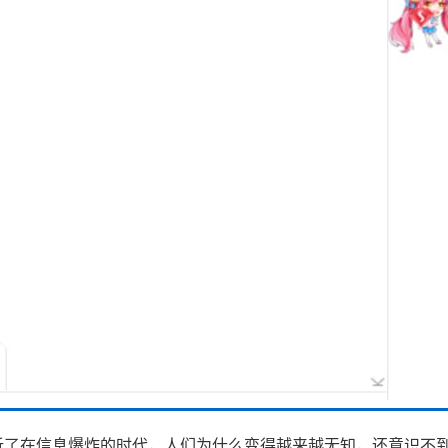
析了在信息爆炸的时代，人们为什么变得越来越无知，还意识不