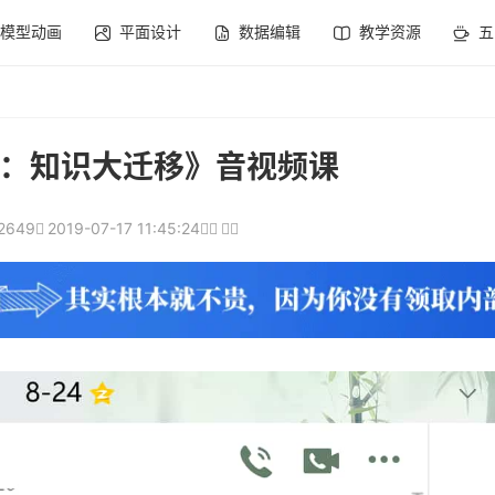
模型动画
平面设计
数据编辑
教学资源
五
：知识大迁移》音视频课
2649
2019-07-17 11:45:24