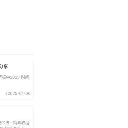
费分享
振宇2025“时间
2025-01-06
忆法 - 简易教程