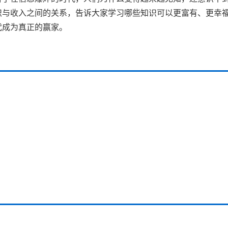
识与收入之间的关系，告诉大家学习哪些知识可以更富有、更幸
代成为真正的赢家。