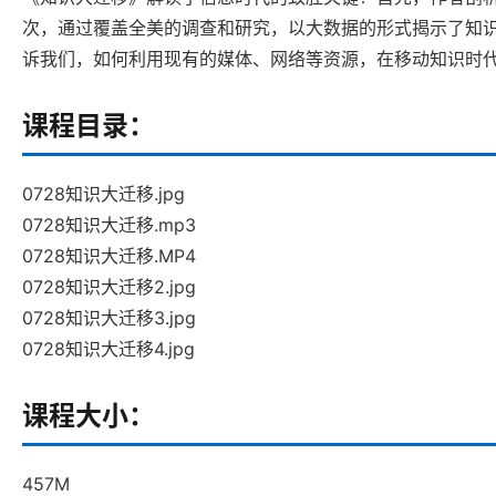
次，通过覆盖全美的调查和研究，以大数据的形式揭示了知
诉我们，如何利用现有的媒体、网络等资源，在移动知识时
课程目录：
0728知识大迁移.jpg
0728知识大迁移.mp3
0728知识大迁移.MP4
0728知识大迁移2.jpg
0728知识大迁移3.jpg
0728知识大迁移4.jpg
课程大小：
457M