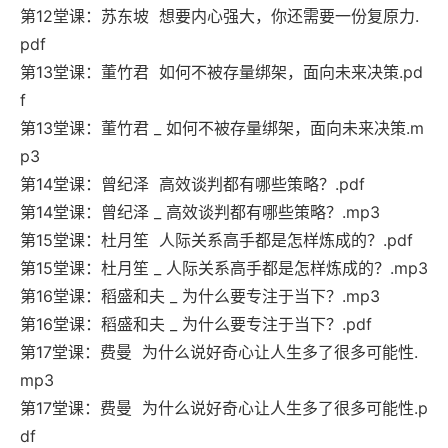
第12堂课：苏东坡 想要内心强大，你还需要一份复原力.
pdf
第13堂课：董竹君 如何不被存量绑架，面向未来决策.pd
f
第13堂课：董竹君 _ 如何不被存量绑架，面向未来决策.m
p3
第14堂课：曾纪泽 高效谈判都有哪些策略？.pdf
第14堂课：曾纪泽 _ 高效谈判都有哪些策略？.mp3
第15堂课：杜月笙 人际关系高手都是怎样炼成的？.pdf
第15堂课：杜月笙 _ 人际关系高手都是怎样炼成的？.mp3
第16堂课：稻盛和夫 _ 为什么要专注于当下？.mp3
第16堂课：稻盛和夫 _ 为什么要专注于当下？.pdf
第17堂课：费曼 为什么说好奇心让人生多了很多可能性.
mp3
第17堂课：费曼 为什么说好奇心让人生多了很多可能性.p
df