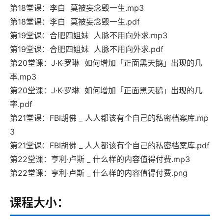
第18堂课：李白 莫被妄念毁一生.mp3
第18堂课：李白 莫被妄念毁一生.pdf
第19堂课：合肥四姐妹 人脉不用向外求.mp3
第19堂课：合肥四姐妹 人脉不用向外求.pdf
第20堂课：J·K·罗琳 如何增加「正面黑天鹅」出现的几
率.mp3
第20堂课：J·K·罗琳 如何增加「正面黑天鹅」出现的几
率.pdf
第21堂课：FBI胡佛 _ 人人都该有个自己的私密档案库.mp
3
第21堂课：FBI胡佛 _ 人人都该有个自己的私密档案库.pdf
第22堂课：亨利·卢斯 _ 什么样的内容值得付费.mp3
第22堂课：亨利·卢斯 _ 什么样的内容值得付费.png
课程大小：