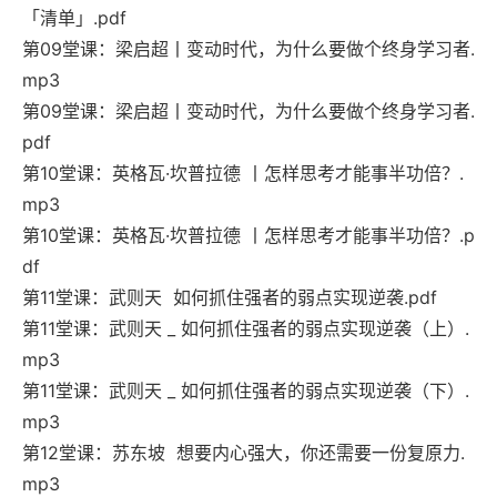
「清单」.pdf
第09堂课：梁启超丨变动时代，为什么要做个终身学习者.
mp3
第09堂课：梁启超丨变动时代，为什么要做个终身学习者.
pdf
第10堂课：英格瓦·坎普拉德 丨怎样思考才能事半功倍？.
mp3
第10堂课：英格瓦·坎普拉德 丨怎样思考才能事半功倍？.p
df
第11堂课：武则天 如何抓住强者的弱点实现逆袭.pdf
第11堂课：武则天 _ 如何抓住强者的弱点实现逆袭（上）.
mp3
第11堂课：武则天 _ 如何抓住强者的弱点实现逆袭（下）.
mp3
第12堂课：苏东坡 想要内心强大，你还需要一份复原力.
mp3