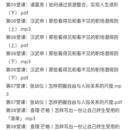
第05堂课：诸葛亮丨如何通过资源整合，实现人生进阶
（下）.pdf
第06堂课：汉武帝丨那些看得见和看不见的职场潜规则
（上）.mp3
第06堂课：汉武帝丨那些看得见和看不见的职场潜规则
（上）.pdf
第06堂课：汉武帝丨那些看得见和看不见的职场潜规则
（下）.mp3
第06堂课：汉武帝丨那些看得见和看不见的职场潜规则
（下）.pdf
第07堂课：张幼仪丨怎样把握自由与人际关系的尺度.mp
3
第07堂课：张幼仪丨怎样把握自由与人际关系的尺度.pdf
第08堂课：查理·芒格丨怎样写出一份让自己终生受用的
「清单」.mp3
第08堂课：查理·芒格丨怎样写出一份让自己终生受用的