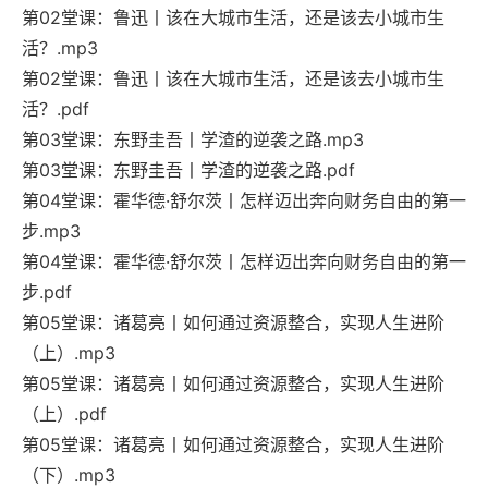
第02堂课：鲁迅丨该在大城市生活，还是该去小城市生
活？.mp3
第02堂课：鲁迅丨该在大城市生活，还是该去小城市生
活？.pdf
第03堂课：东野圭吾丨学渣的逆袭之路.mp3
第03堂课：东野圭吾丨学渣的逆袭之路.pdf
第04堂课：霍华德·舒尔茨丨怎样迈出奔向财务自由的第一
步.mp3
第04堂课：霍华德·舒尔茨丨怎样迈出奔向财务自由的第一
步.pdf
第05堂课：诸葛亮丨如何通过资源整合，实现人生进阶
（上）.mp3
第05堂课：诸葛亮丨如何通过资源整合，实现人生进阶
（上）.pdf
第05堂课：诸葛亮丨如何通过资源整合，实现人生进阶
（下）.mp3