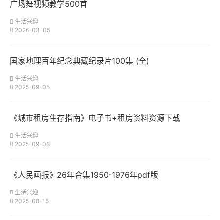
广场舞视频教学500首
生活兴趣
2026-03-05
国家地理百年纪念典藏纪录片100集 (全)
生活兴趣
2025-09-05
《城市租房生存指南》电子书+租房资料资源下载
生活兴趣
2025-09-03
《人民画报》26年合集1950-1976年pdf版
生活兴趣
2025-08-15