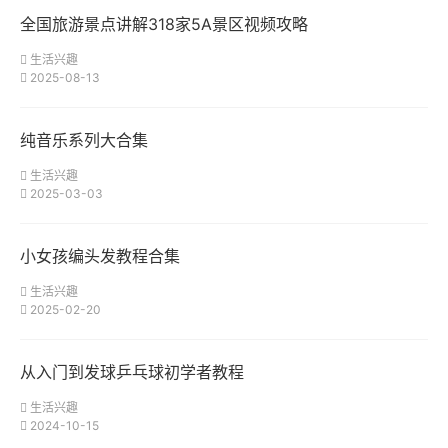
全国旅游景点讲解318家5A景区视频攻略
生活兴趣
2025-08-13
纯音乐系列大合集
生活兴趣
2025-03-03
小女孩编头发教程合集
生活兴趣
2025-02-20
从入门到发球乒乓球初学者教程
生活兴趣
2024-10-15