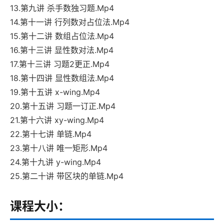
13.第九讲 杀手数独习题.Mp4
14.第十一讲 行列数对占位法.Mp4
15.第十二讲 数组占位法.Mp4
16.第十三讲 显性数对法.Mp4
17.第十三讲 习题2更正.Mp4
18.第十四讲 显性数组法.Mp4
19.第十五讲 x-wing.Mp4
20.第十五讲 习题一订正.Mp4
21.第十六讲 xy-wing.Mp4
22.第十七讲 单链.Mp4
23.第十八讲 唯一矩形.Mp4
24.第十九讲 y-wing.Mp4
25.第二十讲 带区块的单链.Mp4
课程大小：