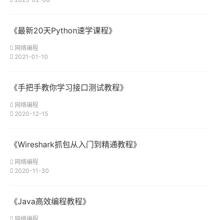
《最新20天Python速学课程》
网络编程
2021-01-10
《手把手教你学习接口测试教程》
网络编程
2020-12-15
《Wireshark抓包从入门到精通教程》
网络编程
2020-11-30
《Java高效编程教程》
网络编程