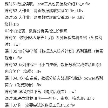
课时51.数据读取，json工具包安装及介绍.flv_d.flv
课时52.大作业：网页数据爬取实战01.flv_d.flv
课时53.大作业：网页数据爬取实战02.flv_d.flv
资料.zip
03小白逆袭，数据分析实战进阶训练
课时01.《数据达人培养计划》系列课程福利介绍（免费阅
读）.swf
课时02.10分钟了解《数据达人培养计划》系列课程（免费
观看）.flv
课时03.系列课程三《小白逆袭，数据分析实战进阶训练》
内容简介（免费）.flv
课时04.《小白逆袭，数据分析实战进阶训练》power系列
简介（免费观看）.flv
课时05.课程资料下载（购买后观看）.swf
课时06.基本数据清洗——排序、查找、筛选.flv_d.flv
课时07.你一定要尝试的数据工具.flv_d.flv