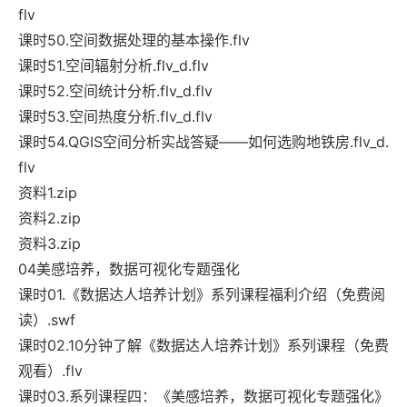
flv
课时50.空间数据处理的基本操作.flv
课时51.空间辐射分析.flv_d.flv
课时52.空间统计分析.flv_d.flv
课时53.空间热度分析.flv_d.flv
课时54.QGIS空间分析实战答疑——如何选购地铁房.flv_d.
flv
资料1.zip
资料2.zip
资料3.zip
04美感培养，数据可视化专题强化
课时01.《数据达人培养计划》系列课程福利介绍（免费阅
读）.swf
课时02.10分钟了解《数据达人培养计划》系列课程（免费
观看）.flv
课时03.系列课程四：《美感培养，数据可视化专题强化》