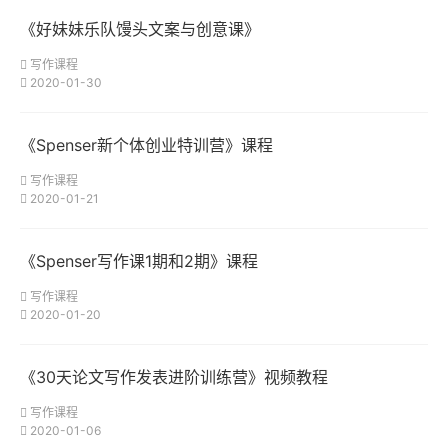
《好妹妹乐队馒头文案与创意课》
写作课程
2020-01-30
《Spenser新个体创业特训营》课程
写作课程
2020-01-21
《Spenser写作课1期和2期》课程
写作课程
2020-01-20
《30天论文写作发表进阶训练营》视频教程
写作课程
2020-01-06