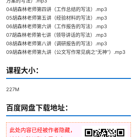
方案的写法）.mp3
04胡森林老师第四讲（工作总结的写法）.mp3
05胡森林老师第五讲（经验材料的写法）.mp3
06胡森林老师第六讲（工作报告的写法）.mp3
07胡森林老师第七讲（领导讲话的写法）.mp3
08胡森林老师第八讲（调研报告的写法）.mp3
09胡森林老师第九讲（公文写作常见病之“无神”）.mp3
课程大小：
227M
百度网盘下载地址：
此处内容已经被作者隐藏，