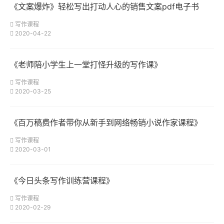
《文案爆炸》轻松写出打动人心的销售文案pdf电子书
写作课程
2020-04-22
《老师陪小学生上一堂打怪升级的写作课》
写作课程
2020-03-25
《百万稿费作者带你从新手到网络畅销小说作家课程》
写作课程
2020-03-01
《今日头条写作训练营课程》
写作课程
2020-02-29