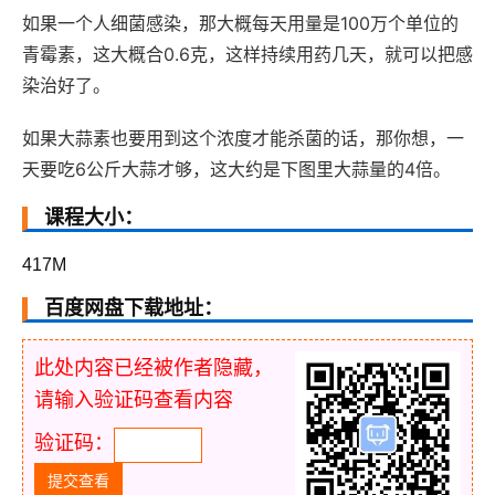
如果一个人细菌感染，那大概每天用量是100万个单位的
青霉素，这大概合0.6克，这样持续用药几天，就可以把感
染治好了。
如果大蒜素也要用到这个浓度才能杀菌的话，那你想，一
天要吃6公斤大蒜才够，这大约是下图里大蒜量的4倍。
课程大小：
417M
百度网盘下载地址：
此处内容已经被作者隐藏，
请输入验证码查看内容
验证码：