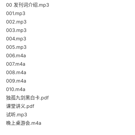
00 发刊词介绍.mp3
001.mp3
002.mp3
003.mp3
004.mp3
005.mp3
006.m4a
007.m4a
008.m4a
009.m4a
010.m4a
独孤九剑黑白卡.pdf
课堂讲义.pdf
试听.mp3
晚上桌游会.m4a