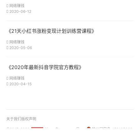
网络赚钱
2020-06-12
《21天小红书涨粉变现计划训练营课程》
网络赚钱
2020-05-06
《2020年最新抖音学院官方教程》
网络赚钱
2020-04-15
关于我们
版权声明
@2017-2026
桂ICP备18001158号-1
桂公网安备 450107020
51La
01108号