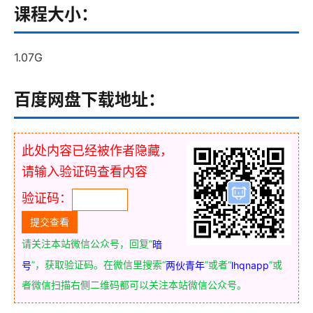
课程大小：
1.07G
百度网盘下载地址：
此处内容已经被作者隐藏，
请输入验证码查看内容
验证码：
请关注本站微信公众号，回复“
暗
”，获取验证码。在微信里搜索“
”或者“
”或
号
两伙青年
lhqnapp
者微信扫描右侧二维码都可以关注本站微信公众号。