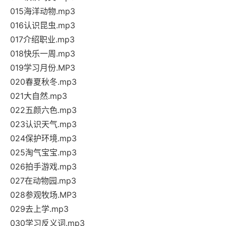
015海洋动物.mp3
016认识昆虫.mp3
017介绍职业.mp3
018快乐一周.mp3
019学习月份.MP3
020春夏秋冬.mp3
021大自然.mp3
022五颜六色.mp3
023认识天气.mp3
024保护环境.mp3
025淘气宝宝.mp3
026拍手游戏.mp3
027在动物园.mp3
028参观牧场.MP3
029去上学.mp3
030学习反义词.mp3