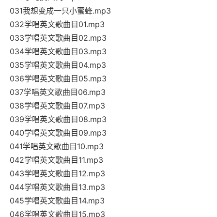
031我想变成一只小蜜蜂.mp3
032学唱英文歌曲目01.mp3
033学唱英文歌曲目02.mp3
034学唱英文歌曲目03.mp3
035学唱英文歌曲目04.mp3
036学唱英文歌曲目05.mp3
037学唱英文歌曲目06.mp3
038学唱英文歌曲目07.mp3
039学唱英文歌曲目08.mp3
040学唱英文歌曲目09.mp3
041学唱英文歌曲目10.mp3
042学唱英文歌曲目11.mp3
043学唱英文歌曲目12.mp3
044学唱英文歌曲目13.mp3
045学唱英文歌曲目14.mp3
046学唱英文歌曲目15.mp3