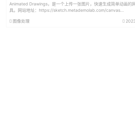
Animated Drawings，是一个上传一张图片，快速生成简单动画的
具。网站地址：https://sketch.metademolab.com/canvas...
图像处理
202