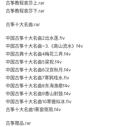
古筝教程袁莎上.rar
古筝教程袁莎下.rar
古筝十大名曲.rar
中国古筝十大名曲2出水莲.flv
中国古筝十大名曲~3.《高山流水》f4v
中国古典十大名曲4梅花三弄.f4v
中国古筝十大名曲5梁祝.f4v
中国古筝十大名曲6汉宫秋月.f4v
中国古筝十大名曲7寒鸦戏水.flv
中国古筝十大名曲8东海渔歌f4v
中国古筝十大名曲9香山射鼓.f4v
中国古筝十大名曲10寒傲似冰.flv
古筝十大名曲1蕉窗夜雨.f4v
古筝赠品.rar