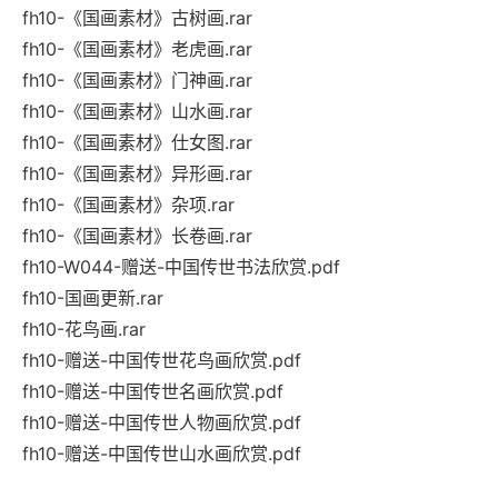
fh10-《国画素材》古树画.rar
fh10-《国画素材》老虎画.rar
fh10-《国画素材》门神画.rar
fh10-《国画素材》山水画.rar
fh10-《国画素材》仕女图.rar
fh10-《国画素材》异形画.rar
fh10-《国画素材》杂项.rar
fh10-《国画素材》长卷画.rar
fh10-W044-赠送-中国传世书法欣赏.pdf
fh10-国画更新.rar
fh10-花鸟画.rar
fh10-赠送-中国传世花鸟画欣赏.pdf
fh10-赠送-中国传世名画欣赏.pdf
fh10-赠送-中国传世人物画欣赏.pdf
fh10-赠送-中国传世山水画欣赏.pdf