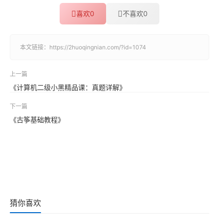
喜欢
0
不喜欢
0
本文链接：
https://2huoqingnian.com/?id=1074
上一篇
《计算机二级小黑精品课：真题详解》
下一篇
《古筝基础教程》
猜你喜欢