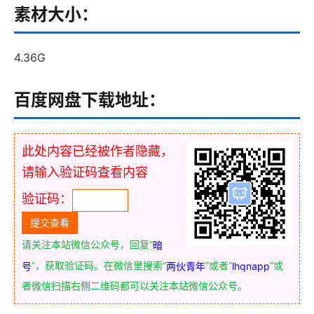
素材大小：
4.36G
百度网盘下载地址：
此处内容已经被作者隐藏，
请输入验证码查看内容
验证码：
请关注本站微信公众号，回复“
暗
”，获取验证码。在微信里搜索“
”或者“
”或
号
两伙青年
lhqnapp
者微信扫描右侧二维码都可以关注本站微信公众号。