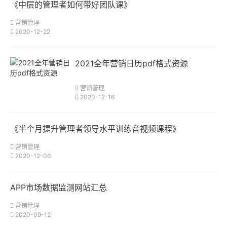
《中层的管理者如何带好团队课》
营销管理
2020-12-22
2021全年营销日历pdf格式资源
营销管理
2020-12-16
《半个月提升管理者领导水平训练音视频课程》
营销管理
2020-12-06
APP市场数据监测网站汇总
营销管理
2020-09-12