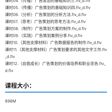
课时04.（传播）广告策划的基础知识三.flv_d.flv
课时05.（传播）广告策划的基础知识四.flv_d.flv
课时06.（分析）广告策划的分析方法.flv_d.flv
课时07.（思考）广告策划的思考方法.flv_d.flv
课时08.（制作）广告策划方案的制作.flv_d.flv
课时09.（实践）广告策划案例分享.flv_d.flv
课时10.（其他支撑材料）广告数据报告的制作.flv_d.flv
课时11.（其他支撑材料）广告策划要求的其他文字工作.flv
_d.flv
课时12.（自我成长）广告策划的价值培养和职业忠告.flv_
d.flv
课程大小：
898M