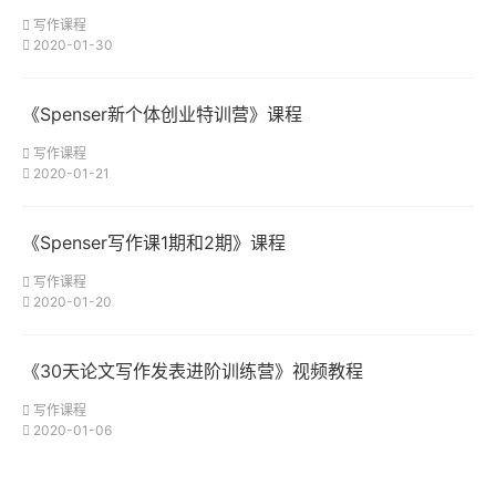
写作课程
2020-01-30
《Spenser新个体创业特训营》课程
写作课程
2020-01-21
《Spenser写作课1期和2期》课程
写作课程
2020-01-20
《30天论文写作发表进阶训练营》视频教程
写作课程
2020-01-06