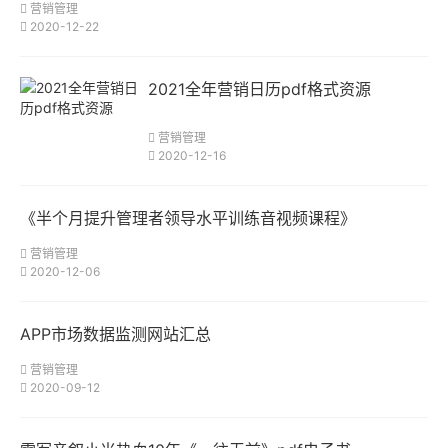
营销管理
2020-12-22
2021全年营销日历pdf格式资源
营销管理
2020-12-16
《半个月提升管理者领导水平训练音视频课程》
营销管理
2020-12-06
APP市场数据监测网站汇总
营销管理
2020-09-12