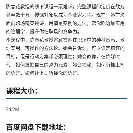
陈春花教授的线下课程一票难求，完整课程的定价在数万
甚至数十万，授课对象以成功企业家为主。现在，她首次
面向职场精英授课，用情景案例的方法，帮你吃透最实用
的管理学，提升你在职场的竞争力。
本课程中，陈春花教授将解答你在职场中的种种困惑，教
你实用、可操作的方法论。她会告诉你，可以设定疯狂的
目标，但是行动方案却必须理性；她会教你，在传媒时
代，如何发掘自己的魅力元素；她会揭秘，如何听懂上司
的语言，如何让上司听懂你的语言。
课程大小：
74.2M
百度网盘下载地址：