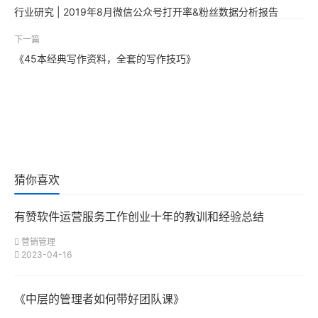
行业研究 | 2019年8月微信公众号打开率&粉丝数据分析报告
下一篇
《45本经典写作资料，全套的写作技巧》
猜你喜欢
有赞软件运营服务工作创业十年的教训和经验总结
营销管理
2023-04-16
《中层的管理者如何带好团队课》