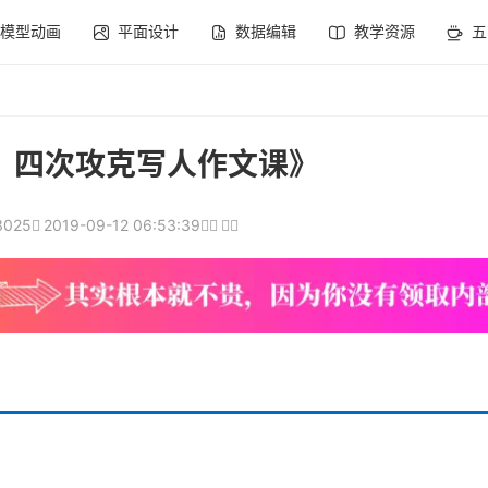
模型动画
平面设计
数据编辑
教学资源
五
：四次攻克写人作文课》
3025
2019-09-12 06:53:39