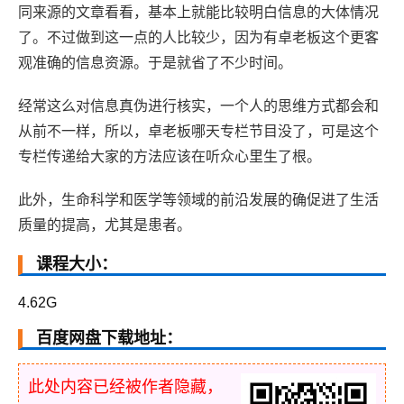
同来源的文章看看，基本上就能比较明白信息的大体情况
了。不过做到这一点的人比较少，因为有卓老板这个更客
观准确的信息资源。于是就省了不少时间。
经常这么对信息真伪进行核实，一个人的思维方式都会和
从前不一样，所以，卓老板哪天专栏节目没了，可是这个
专栏传递给大家的方法应该在听众心里生了根。
此外，生命科学和医学等领域的前沿发展的确促进了生活
质量的提高，尤其是患者。
课程大小：
4.62G
百度网盘下载地址：
此处内容已经被作者隐藏，