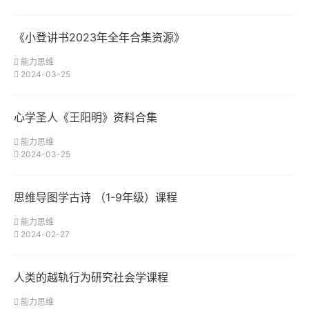
《小登讲书2023年全年合集资源》
能力思维
2024-03-25
心学圣人《王阳明》资料合集
能力思维
2024-03-25
思维导图学古诗 （1-9年级）课程
能力思维
2024-02-27
人类的越轨行为研究社会学课程
能力思维