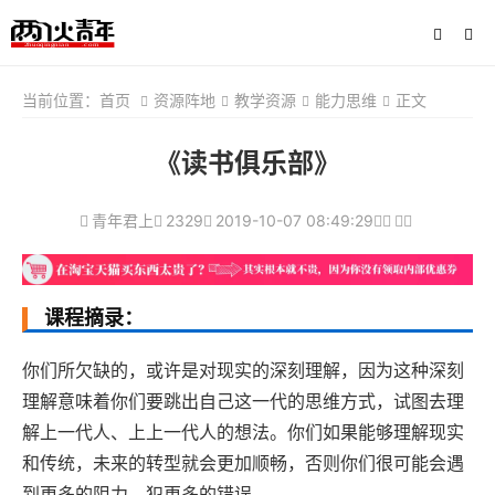
当前位置：
首页
资源阵地
教学资源
能力思维
正文
《读书俱乐部》
青年君上
2329
2019-10-07 08:49:29
课程摘录：
你们所欠缺的，或许是对现实的深刻理解，因为这种深刻
理解意味着你们要跳出自己这一代的思维方式，试图去理
解上一代人、上上一代人的想法。你们如果能够理解现实
和传统，未来的转型就会更加顺畅，否则你们很可能会遇
到更多的阻力，犯更多的错误。