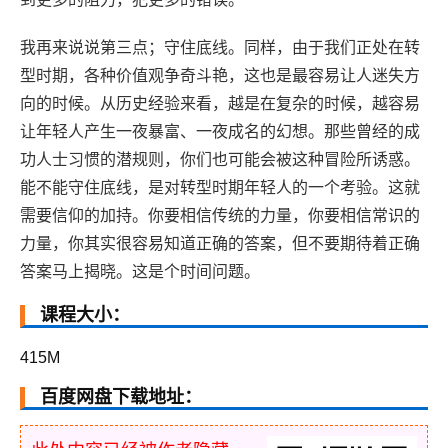
我再来说说第三点；守住底线。同样，由于我们正处在转
型时期，各种价值观争奇斗艳，这也是最容易让人迷失方
向的时候。从历史经验来看，越是在复杂的时候，越容易
让年轻人产生一夜暴富、一夜成名的幻想。那些曾经的成
功人士习惯的潜规则，你们也可能会被这种冒险所诱惑。
能不能守住底线，是对转型时期年轻人的一个考验。这就
需要信仰的加持。你要相信传统的力量，你要相信常识的
力量，你其实很容易知道正确的答案，但不要期待着正确
答案马上揭晓。这是个时间问题。
课程大小：
415M
百度网盘下载地址：