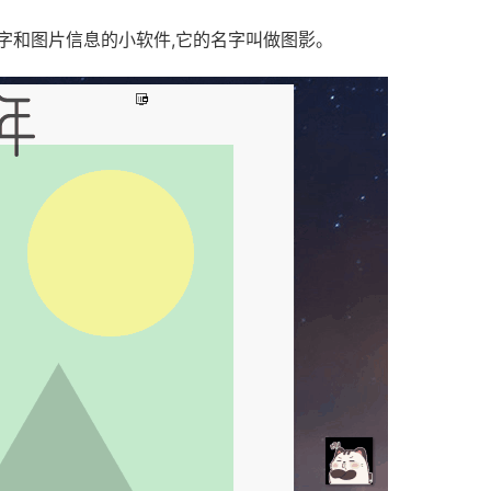
字和图片信息的小软件,它的名字叫做图影。