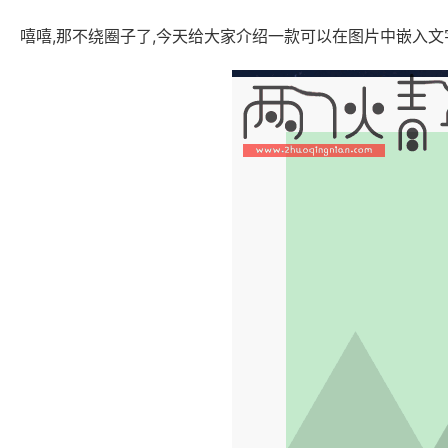
嘻嘻,那不绕圈子了,今天给大家介绍一款可以在图片中嵌入文