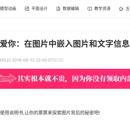
模型动画
平面设计
数据编辑
教学资源
五
爱你：在图片中嵌入图片和文字信息
3952
2018-06-12 23:00:07
上使用说明书,让你的票票来探索图片背后的秘密吧!