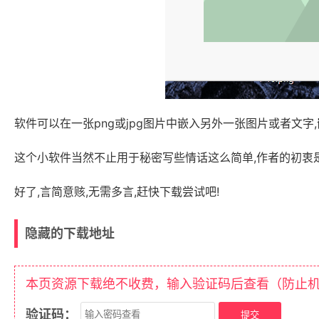
软件可以在一张png或jpg图片中嵌入另外一张图片或者文
这个小软件当然不止用于秘密写些情话这么简单,作者的初衷
好了,言简意赅,无需多言,赶快下载尝试吧!
隐藏的下载地址
本页资源下载绝不收费，输入验证码后查看（防止
验证码：