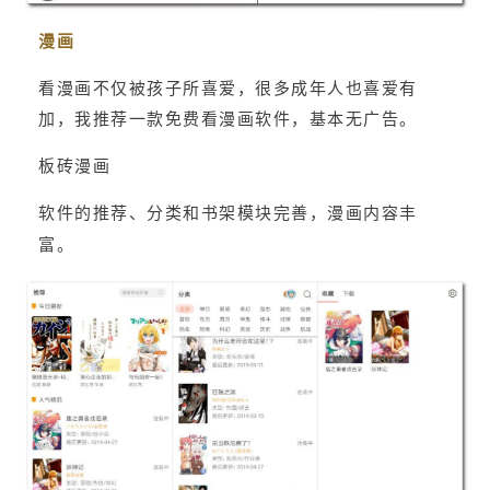
漫画
看漫画不仅被孩子所喜爱，很多成年人也喜爱有
加，我推荐一款免费看漫画软件，基本无广告。
板砖漫画
软件的推荐、分类和书架模块完善，漫画内容丰
富。