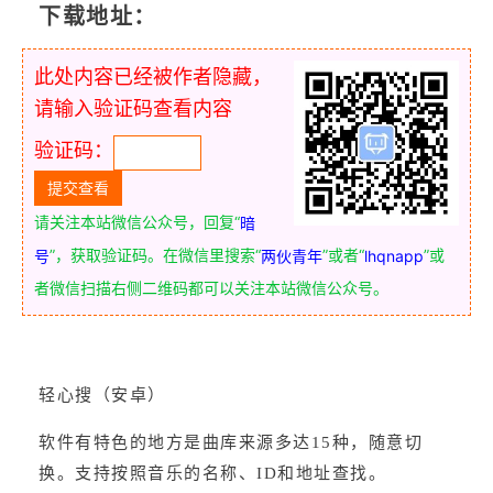
下载地址：
此处内容已经被作者隐藏，
请输入验证码查看内容
验证码：
请关注本站微信公众号，回复“
暗
”，获取验证码。在微信里搜索“
”或者“
”或
号
两伙青年
lhqnapp
者微信扫描右侧二维码都可以关注本站微信公众号。
轻心搜（安卓）
软件有特色的地方是曲库来源多达15种，随意切
换。支持按照音乐的名称、ID和地址查找。