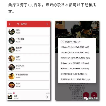
曲库来源于QQ音乐，想听的歌基本都可以下载和播
放。