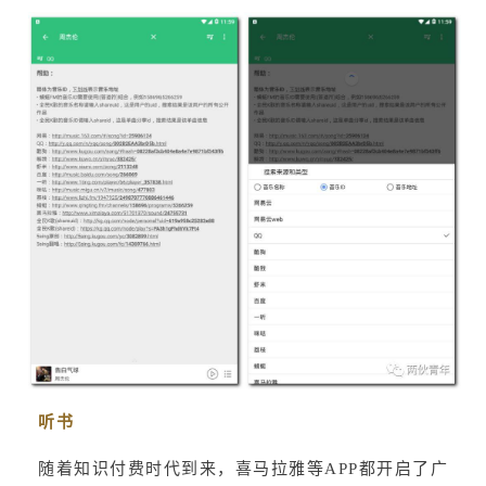
听书
随着知识付费时代到来，喜马拉雅等APP都开启了广