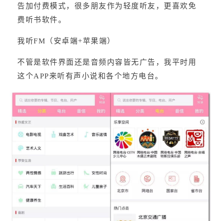
告加付费模式，很多朋友作为轻度听友，更喜欢免
费听书软件。
我听FM（安卓端+苹果端）
不管是软件界面还是音频内容皆无广告，我平时用
这个APP来听有声小说和各个地方电台。