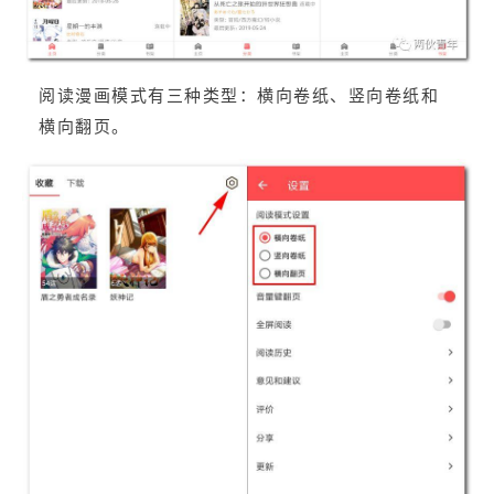
阅读漫画模式有三种类型：横向卷纸、竖向卷纸和
横向翻页。