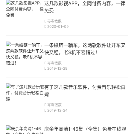
这几款影视APP，全网付费内容，一律
免费
零零散散
2020-01-09
一条磁链一辆车，这两款软件让开车又
快又稳，老S机不容错过！
零零散散
2019-12-29
有了这几款音乐软件，付费音乐轻松白
嫖
零零散散
2019-12-24
庆余年高清1-46集（全集）免费在线观