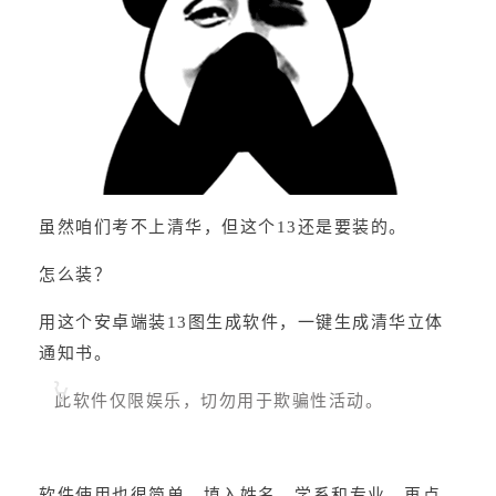
虽然咱们考不上清华，但这个13还是要装的。
怎么装？
用这个安卓端装13图生成软件，一键生成清华立体
通知书。
此软件仅限娱乐，切勿用于欺骗性活动。
软件使用也很简单，填入姓名、学系和专业，再点