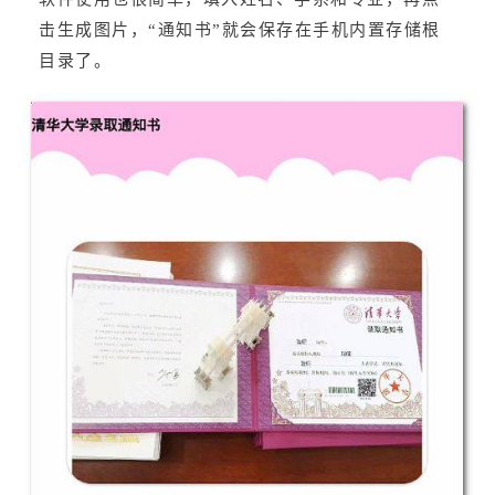
击生成图片，“通知书”就会保存在手机内置存储根
目录了。