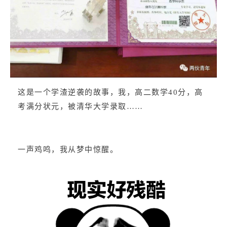
这是一个学渣逆袭的故事，我，高二数学40分，高
考满分状元，被清华大学录取……
一声鸡鸣，我从梦中惊醒。