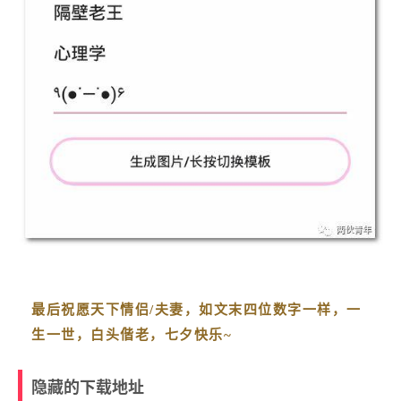
最后祝愿天下情侣/夫妻，如文末四位数字一样，一
生一世，白头偕老，七夕快乐~
隐藏的下载地址