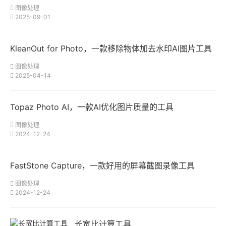
图像处理
2025-09-01
KleanOut for Photo，一款移除物体加去水印AI图片工具
图像处理
2025-04-14
Topaz Photo AI，一款AI优化图片质量的工具
图像处理
2024-12-24
FastStone Capture，一款好用的屏幕截图录像工具
图像处理
2024-12-24
长宽比计算工具