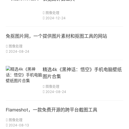
图像处理
2024-12-24
免抠图片网，一个提供图片素材和抠图工具的网站
图像处理
2024-08-24
精选4k《黑神话：悟空》手机电脑壁纸
图片合集
图像处理
2024-08-24
Flameshot，一款免费开源的跨平台截图工具
图像处理
2024-08-13