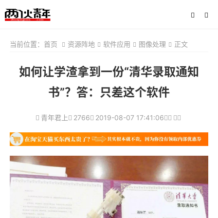
当前位置：
首页
资源阵地
软件应用
图像处理
正文
如何让学渣拿到一份“清华录取通知
书”？答：只差这个软件
青年君上
2766
2019-08-07 17:41:06