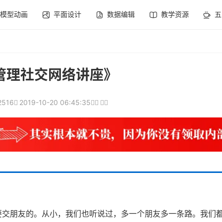
模型动画
平面设计
数据编辑
教学资源
五
管理社交网络讲座》
2516
2019-10-20 06:45:35
要交朋友的。从小，我们也听说过，多一个朋友多一条路。我们