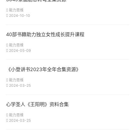
能力思维
2024-10-10
40部书籍助力独立女性成长提升课程
能力思维
2024-05-09
《小登讲书2023年全年合集资源》
能力思维
2024-03-25
心学圣人《王阳明》资料合集
能力思维
2024-03-25