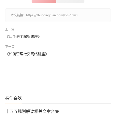
本文链接：
https://2huoqingnian.com/?id=1393
上一篇
《四个诺奖解析讲座》
下一篇
《如何管理社交网络讲座》
猜你喜欢
十五五规划解读相关文章合集