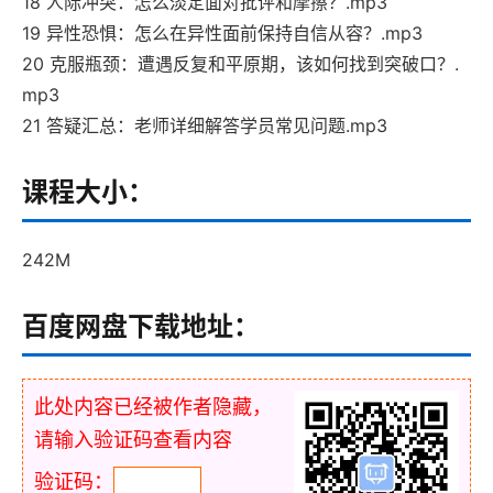
18 人际冲突：怎么淡定面对批评和摩擦？.mp3
19 异性恐惧：怎么在异性面前保持自信从容？.mp3
20 克服瓶颈：遭遇反复和平原期，该如何找到突破口？.
mp3
21 答疑汇总：老师详细解答学员常见问题.mp3
课程大小：
242M
百度网盘下载地址：
此处内容已经被作者隐藏，
请输入验证码查看内容
验证码：