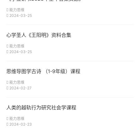
能力思维
2024-03-25
心学圣人《王阳明》资料合集
能力思维
2024-03-25
思维导图学古诗 （1-9年级）课程
能力思维
2024-02-27
人类的越轨行为研究社会学课程
能力思维
2024-02-23