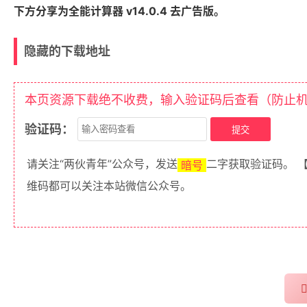
下方分享为全能计算器 v14.0.4 去广告版。
隐藏的下载地址
本页资源下载绝不收费，输入验证码后查看（防止
验证码：
请关注“两伙青年”公众号，发送
二字获取验证码。 
暗号
维码都可以关注本站微信公众号。