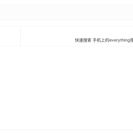
快速搜索 手机上的everything搜