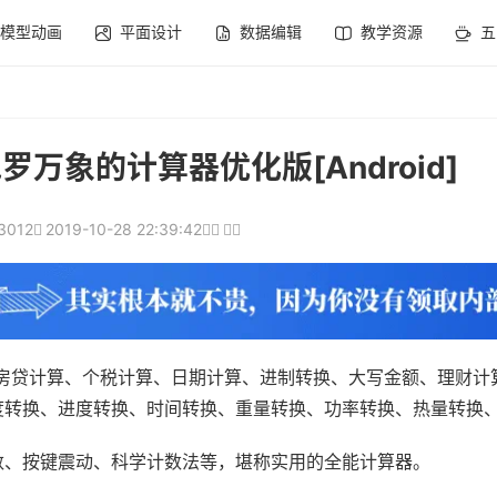
模型动画
平面设计
数据编辑
教学资源
五
包罗万象的计算器优化版[Android]
3012
2019-10-28 22:39:42
房贷计算、个税计算、日期计算、进制转换、大写金额、理财计
度转换、进度转换、时间转换、重量转换、功率转换、热量转换
数、按键震动、科学计数法等，堪称实用的全能计算器。