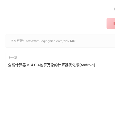
本文链接：
https://2huoqingnian.com/?id=1461
上一篇
全能计算器 v14.0.4包罗万象的计算器优化版[Android]