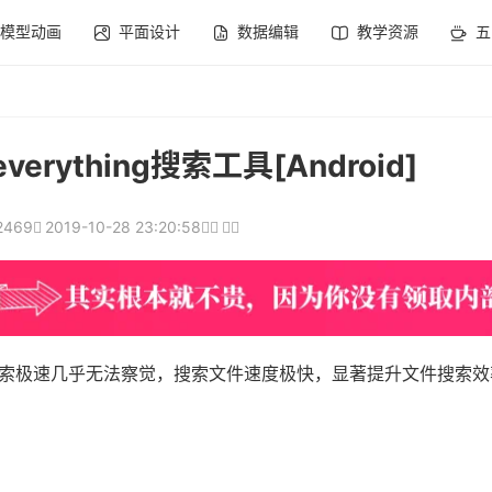
模型动画
平面设计
数据编辑
教学资源
五
rything搜索工具[Android]
2469
2019-10-28 23:20:58
检索极速几乎无法察觉，搜索文件速度极快，显著提升文件搜索效