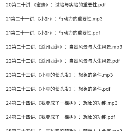
20第二十讲.《蜜蜂》：试验与实验的重要性.pdf
21第二十一讲.《小虾》：行动力的重要性.mp3
21第二十一讲.《小虾》：行动力的重要性.pdf
22第二十二讲.《滁州西涧》：自然风景与人生风景.mp3
22第二十二讲.《滁州西涧》：自然风景与人生风景.pdf
23第二十三讲.《小真的长头发》：想象的条件.mp3
23第二十三讲.《小真的长头发》：想象的条件.pdf
24第二十四讲.《我变成了一棵树》：想象的功能.mp3
24第二十四讲.《我变成了一棵树》：想象的功能.pdf