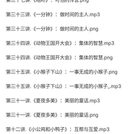
第三十七讲.《咕咚》：可怕的传言.png
第三十三讲.《一分钟》：做时间的主人.mp3
第三十三讲.《一分钟》：做时间的主人.png
第三十四讲.《动物王国开大会》：集体的智慧.mp3
第三十四讲.《动物王国开大会》：集体的智慧.png
第三十五讲.《小猴子下山》：一事无成的小猴子.png
第三十五讲.《小猴子下山》：一事无成的小猴子_.mp3
第三十一讲.《夏夜多美》：美丽的童话.mp3
第三十一讲.《夏夜多美》：美丽的童话.png
第十二讲.《小公鸡和小鸭子》：互帮与互爱.mp3