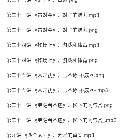
第二十七讲.《池上》：童趣.png
第二十三讲.《古对今》：对子的魅力.mp3
第二十三讲.《古对今》：对子的魅力.png
第二十四讲.《操场上》：游戏和体育.mp3
第二十四讲.《操场上》：游戏和体育.png
第二十五讲.《人之初》：玉不琢 不成器.png
第二十五讲.《人之初》：玉不琢 不成器-.mp3
第二十一讲.《寻隐者不遇》：松下的问与答.png
第二十一讲.《寻隐者不遇》：松下的问与答_.mp3
第九讲.《四个太阳》：艺术的真实.mp3