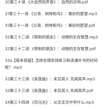
30第三十讲.《大自然的声音》：自然的交响.pdf
31第三十一讲.《父亲、树林和鸟》：美好的愿望.mp3
31第三十一讲.《父亲、树林和鸟》：美好的愿望.pdf
32第三十二讲.《带刺的朋友》：动物的生存智慧.mp3
32第三十二讲.《带刺的朋友》：动物的生存智慧.pdf
33a【周末答疑】怎样合理安排练习和读课外书的时间
呢？.mp3
33第三十三讲.《采莲曲》：未见其人 先闻其声.mp3
33第三十三讲.《采莲曲》：未见其人 先闻其声.pdf
34第三十四讲.《司马光》：从文言文中学什么.mp3