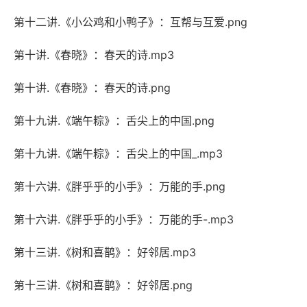
第十二讲.《小公鸡和小鸭子》：互帮与互爱.png
第十讲.《春晓》：春天的诗.mp3
第十讲.《春晓》：春天的诗.png
第十九讲.《端午粽》：舌尖上的中国.png
第十九讲.《端午粽》：舌尖上的中国_.mp3
第十六讲.《胖乎乎的小手》：万能的手.png
第十六讲.《胖乎乎的小手》：万能的手-.mp3
第十三讲.《树和喜鹊》：好邻居.mp3
第十三讲.《树和喜鹊》：好邻居.png