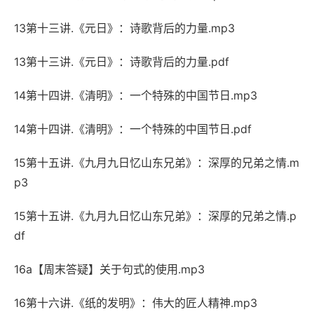
13第十三讲.《元日》：诗歌背后的力量.mp3
13第十三讲.《元日》：诗歌背后的力量.pdf
14第十四讲.《清明》：一个特殊的中国节日.mp3
14第十四讲.《清明》：一个特殊的中国节日.pdf
15第十五讲.《九月九日忆山东兄弟》：深厚的兄弟之情.m
p3
15第十五讲.《九月九日忆山东兄弟》：深厚的兄弟之情.p
df
16a【周末答疑】关于句式的使用.mp3
16第十六讲.《纸的发明》：伟大的匠人精神.mp3