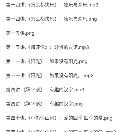
第十四讲.《怎么都快乐》：独乐与众乐.mp3
第十四讲.《怎么都快乐》：独乐与众乐.png
第十五讲.png
第十五讲.《赠汪伦》：珍贵的友谊.mp3
第十一讲.《阳光》：如果没有阳光.png
第十一讲.《阳光》：如果没有阳光。.mp3
第四讲.《猜字谜》：有趣的汉字.mp3
第四讲.《猜字谜》：有趣的汉字.png
第四十讲.《小熊住山洞》：爱的四季 四季的爱.png