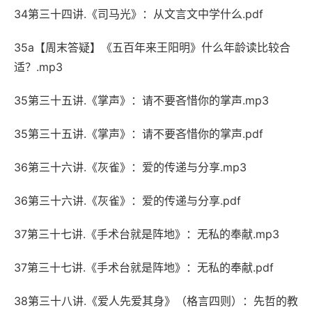
34第三十四讲.《司马光》：从文言文中学什么.pdf
35a【周末答疑】《五百年来王阳明》什么年龄读比较合
适？.mp3
35第三十五讲.《掌声》：请不要吝惜你的掌声.mp3
35第三十五讲.《掌声》：请不要吝惜你的掌声.pdf
36第三十六讲.《灰雀》：爱的传递与分享.mp3
36第三十六讲.《灰雀》：爱的传递与分享.pdf
37第三十七讲.《手术台就是阵地》：无私的奉献.mp3
37第三十七讲.《手术台就是阵地》：无私的奉献.pdf
38第三十八讲.《爱人先爱其身》（格言四则）：先哲的教