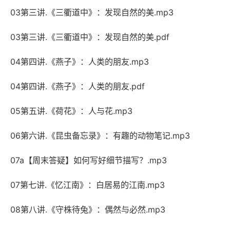
03第三讲.《三衢道中》：发现自然的美.mp3
03第三讲.《三衢道中》：发现自然的美.pdf
04第四讲.《燕子》：人类的朋友.mp3
04第四讲.《燕子》：人类的朋友.pdf
05第五讲.《荷花》：人与花.mp3
06第六讲.《昆虫备忘录》：有趣的动物笔记.mp3
07a【周末答疑】如何写好细节描写？.mp3
07第七讲.《忆江南》：白居易的江南.mp3
08第八讲.《守株待兔》：偶然与必然.mp3