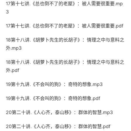
17第十七讲.《总也倒不了的老屋》：被人需要很重要.mp
3
17第十七讲.《总也倒不了的老屋》：被人需要很重要.pdf
18第十八讲.《胡萝卜先生的长胡子》：情理之中与意料之
外.mp3
18第十八讲.《胡萝卜先生的长胡子》：情理之中与意料之
外.pdf
19第十九讲.《不会叫的狗》：奇特的想象.mp3
19第十九讲.《不会叫的狗》：奇特的想象.pdf
20第二十讲.《人心齐，泰山移》：群体的智慧.mp3
20第二十讲.《人心齐，泰山移》：群体的智慧.pdf