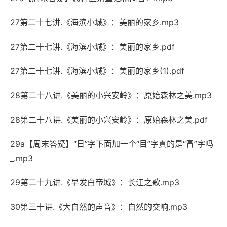
27第二十七讲.《海滨小城》：美丽的家乡.mp3
27第二十七讲.《海滨小城》：美丽的家乡.pdf
27第二十七讲.《海滨小城》：美丽的家乡(1).pdf
28第二十八讲.《美丽的小兴安岭》：原始森林之美.mp3
28第二十八讲.《美丽的小兴安岭》：原始森林之美.pdf
29a【周末答疑】“日”字下面加一个“目”字真的是“冒”字吗
_.mp3
29第二十九讲.《早发白帝城》：长江之歌.mp3
30第三十讲.《大自然的声音》：自然的交响.mp3