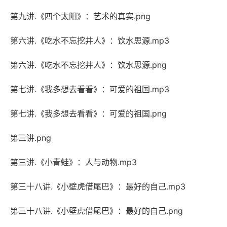
第九讲.《四个太阳》：艺术的真实.png
第六讲.《吃水不忘挖井人》：饮水思源.mp3
第六讲.《吃水不忘挖井人》：饮水思源.png
第七讲.《我多想去看看》：可爱的祖国.mp3
第七讲.《我多想去看看》：可爱的祖国.png
第三讲.png
第三讲.《小青蛙》：人与动物.mp3
第三十八讲.《小壁虎借尾巴》：最好的自己.mp3
第三十八讲.《小壁虎借尾巴》：最好的自己.png