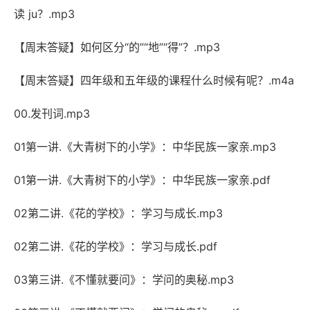
读 ju？.mp3
【周末答疑】如何区分“的”“地”“得”？.mp3
【周末答疑】四年级和五年级的课程什么时候有呢？.m4a
00.发刊词.mp3
01第一讲.《大青树下的小学》：中华民族一家亲.mp3
01第一讲.《大青树下的小学》：中华民族一家亲.pdf
02第二讲.《花的学校》：学习与成长.mp3
02第二讲.《花的学校》：学习与成长.pdf
03第三讲.《不懂就要问》：学问的奥秘.mp3