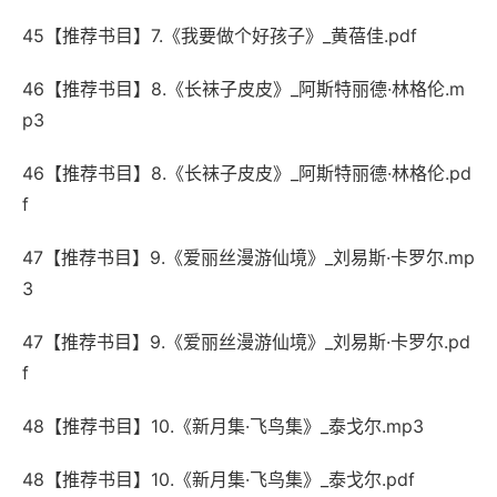
45【推荐书目】7.《我要做个好孩子》_黄蓓佳.pdf
46【推荐书目】8.《长袜子皮皮》_阿斯特丽德·林格伦.m
p3
46【推荐书目】8.《长袜子皮皮》_阿斯特丽德·林格伦.pd
f
47【推荐书目】9.《爱丽丝漫游仙境》_刘易斯·卡罗尔.mp
3
47【推荐书目】9.《爱丽丝漫游仙境》_刘易斯·卡罗尔.pd
f
48【推荐书目】10.《新月集·飞鸟集》_泰戈尔.mp3
48【推荐书目】10.《新月集·飞鸟集》_泰戈尔.pdf