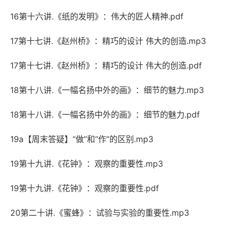
16第十六讲.《纸的发明》：伟大的匠人精神.pdf
17第十七讲.《赵州桥》：精巧的设计 伟大的创造.mp3
17第十七讲.《赵州桥》：精巧的设计 伟大的创造.pdf
18第十八讲.《一幅名扬中外的画》：细节的魅力.mp3
18第十八讲.《一幅名扬中外的画》：细节的魅力.pdf
19a【周末答疑】“做”和“作”的区别.mp3
19第十九讲.《花钟》：观察的重要性.mp3
19第十九讲.《花钟》：观察的重要性.pdf
20第二十讲.《蜜蜂》：试验与实验的重要性.mp3