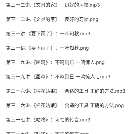
第三十二讲.《文具的家》：良好的习惯.mp3
第三十二讲.《文具的家》：良好的习惯.png
第三十讲.《要下雨了》：一叶知秋.mp3
第三十讲.《要下雨了》：一叶知秋.png
第三十九讲.《画鸡》：不鸣则已 一鸣惊人.png
第三十九讲.《画鸡》：不鸣则已 一鸣惊人-_.mp3
第三十六讲.《棉花姑娘》：合适的工具 正确的方法.mp3
第三十六讲.《棉花姑娘》：合适的工具 正确的方法.png
第三十七讲.《咕咚》：可怕的传言.mp3