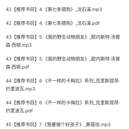
42【推荐书目】4.《第七条猎狗》_沈石溪.mp3
42【推荐书目】4.《第七条猎狗》_沈石溪.pdf
43【推荐书目】5.《我的野生动物朋友》_欧内斯特·汤普
森·西顿.mp3
43【推荐书目】5.《我的野生动物朋友》_欧内斯特·汤普
森·西顿.pdf
44【推荐书目】6.《不一样的卡梅拉》系列_克里斯提昂·
约里波瓦.mp3
44【推荐书目】6.《不一样的卡梅拉》系列_克里斯提昂·
约里波瓦.pdf
45【推荐书目】7.《我要做个好孩子》_黄蓓佳.mp3