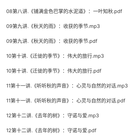
08第八讲.《铺满金色巴掌的水泥道》：一叶知秋.pdf
09第九讲.《秋天的雨》：收获的季节.mp3
09第九讲.《秋天的雨》：收获的季节.pdf
10第十讲.《迁徙的季节》：伟大的旅行.mp3
10第十讲.《迁徙的季节》：伟大的旅行.pdf
11第十一讲.《听听秋的声音》：心灵与自然的对话.mp3
11第十一讲.《听听秋的声音》：心灵与自然的对话.pdf
12第十二讲.《去年的树》：守诺与爱.mp3
12第十二讲.《去年的树》：守诺与爱.pdf