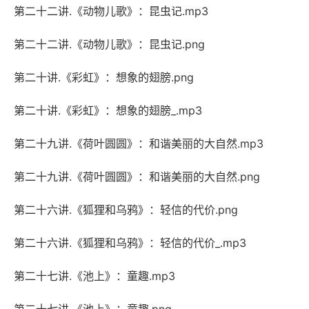
第二十二讲.《动物儿歌》：昆虫记.mp3
第二十二讲.《动物儿歌》：昆虫记.png
第二十讲.《彩虹》：想象的翅膀.png
第二十讲.《彩虹》：想象的翅膀_.mp3
第二十九讲.《荷叶圆圆》：和谐美丽的大自然.mp3
第二十九讲.《荷叶圆圆》：和谐美丽的大自然.png
第二十六讲.《狐狸和乌鸦》：轻信的代价.png
第二十六讲.《狐狸和乌鸦》：轻信的代价_.mp3
第二十七讲.《池上》：童趣.mp3