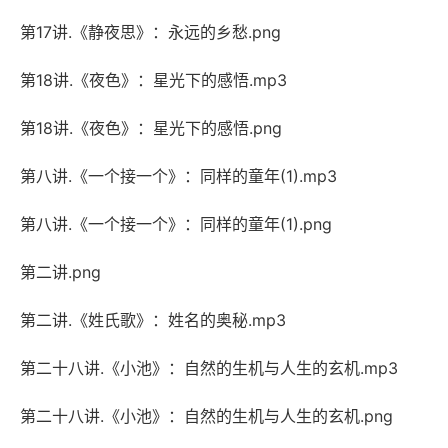
第17讲.《静夜思》：永远的乡愁.png
第18讲.《夜色》：星光下的感悟.mp3
第18讲.《夜色》：星光下的感悟.png
第八讲.《一个接一个》：同样的童年(1).mp3
第八讲.《一个接一个》：同样的童年(1).png
第二讲.png
第二讲.《姓氏歌》：姓名的奥秘.mp3
第二十八讲.《小池》：自然的生机与人生的玄机.mp3
第二十八讲.《小池》：自然的生机与人生的玄机.png