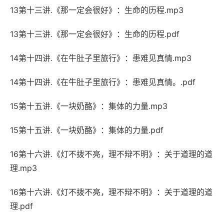
13第十三讲.《那一定会很好》：生命的历程.mp3
13第十三讲.《那一定会很好》：生命的历程.pdf
14第十四讲.《在牛肚子里旅行》：患难见真情.mp3
14第十四讲.《在牛肚子里旅行》：患难见真情。.pdf
15第十五讲.《一块奶酪》：集体的力量.mp3
15第十五讲.《一块奶酪》：集体的力量.pdf
16第十六讲.《灯不拨不亮，理不辩不明》：关于道理的道
理.mp3
16第十六讲.《灯不拨不亮，理不辩不明》：关于道理的道
理.pdf