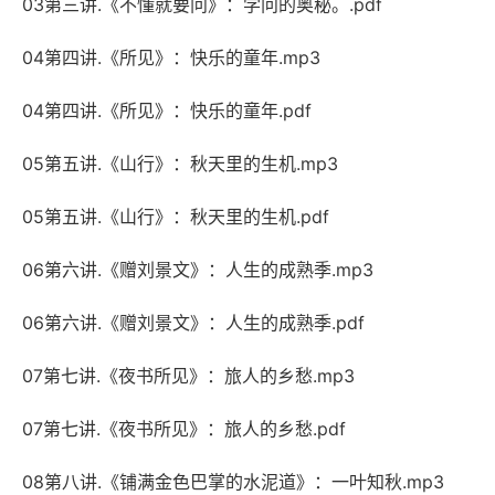
03第三讲.《不懂就要问》：学问的奥秘。.pdf
04第四讲.《所见》：快乐的童年.mp3
04第四讲.《所见》：快乐的童年.pdf
05第五讲.《山行》：秋天里的生机.mp3
05第五讲.《山行》：秋天里的生机.pdf
06第六讲.《赠刘景文》：人生的成熟季.mp3
06第六讲.《赠刘景文》：人生的成熟季.pdf
07第七讲.《夜书所见》：旅人的乡愁.mp3
07第七讲.《夜书所见》：旅人的乡愁.pdf
08第八讲.《铺满金色巴掌的水泥道》：一叶知秋.mp3