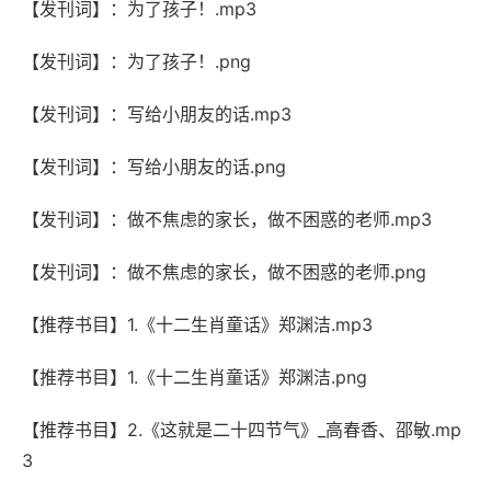
【发刊词】：为了孩子！.mp3
【发刊词】：为了孩子！.png
【发刊词】：写给小朋友的话.mp3
【发刊词】：写给小朋友的话.png
【发刊词】：做不焦虑的家长，做不困惑的老师.mp3
【发刊词】：做不焦虑的家长，做不困惑的老师.png
【推荐书目】1.《十二生肖童话》郑渊洁.mp3
【推荐书目】1.《十二生肖童话》郑渊洁.png
【推荐书目】2.《这就是二十四节气》_高春香、邵敏.mp
3