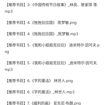
【推荐书目】3.《中国传统节日故事》_林良、管家琪 等.
mp3
【推荐书目】4.《拖拖拉拉国》 陈梦敏.png
【推荐书目】4.《拖拖拉拉国》_陈梦敏.mp3
【推荐书目】5.《我和小姐姐克拉拉》 迪米特尔·因可夫.p
ng
【推荐书目】5.《我和小姐姐克拉拉》_迪米特尔·因可夫.
mp3
【推荐书目】6.《字的童话》 林世人.png
【推荐书目】6.《字的童话》_林世人.mp3
【推荐书目】7.《威利的画》 安东尼·布朗.png