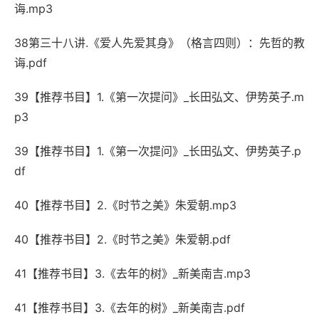
诲.mp3
38第三十八讲.《爱人先爱其身》（格言四则）：先哲的教
诲.pdf
39【推荐书目】1.《第一次提问》_长田弘文、伊势英子.m
p3
39【推荐书目】1.《第一次提问》_长田弘文、伊势英子.p
df
40【推荐书目】2.《时节之美》朱爱朝.mp3
40【推荐书目】2.《时节之美》朱爱朝.pdf
41【推荐书目】3.《去年的树》_新美南吉.mp3
41【推荐书目】3.《去年的树》_新美南吉.pdf