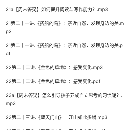
21a【周末答疑】如何提升阅读与写作能力？.mp3
21第二十一讲.《搭船的鸟》：亲近自然，发现身边的美.m
p3
21第二十一讲.《搭船的鸟》：亲近自然，发现身边的美.p
df
22第二十二讲.《金色的草地》：感受变化.mp3
22第二十二讲.《金色的草地》：感受变化.pdf
23a【周末答疑】怎么引导孩子养成自立思考的习惯呢？.
mp3
23第二十三讲.《望天门山》：江山如此多娇.mp3