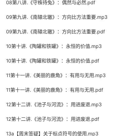
08第八讲.《守株待兔》：偶然与必然.pdf
09第九讲.《南辕北辙》：方向比方法重要.mp3
09第九讲.《南辕北辙》：方向比方法重要.pdf
10第十讲.《陶罐和铁罐》：永恒的价值.mp3
10第十讲.《陶罐和铁罐》：永恒的价值.pdf
11第十一讲.《美丽的鹿角》：有用与无用.mp3
11第十一讲.《美丽的鹿角》：有用与无用.pdf
12第十二讲.《池子与河流》：用进废退.mp3
12第十二讲.《池子与河流》：用进废退.pdf
13a【周末答疑】关于标点符号的使用.mp3