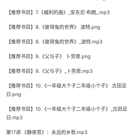
【推荐书目】7.《威利的画》_安东尼·布朗_.mp3
【推荐书目】8.《彼得兔的世界》 波特.png
【推荐书目】8.《彼得兔的世界》_波特.mp3
【推荐书目】9.《父与子》 卜劳恩.png
【推荐书目】9.《父与子》_卜劳恩.mp3
【推荐书目】10.《一年级大个子二年级小个子》 古田足
日.png
【推荐书目】10.《一年级大个子二年级小个子》_古田足
日.mp3
第17讲.《静夜思》：永远的乡愁.mp3