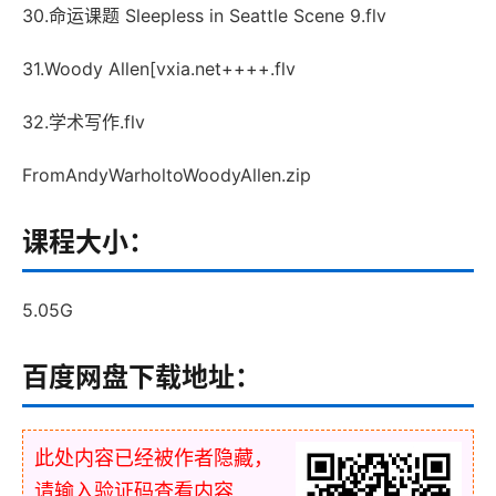
30.命运课题 Sleepless in Seattle Scene 9.flv
31.Woody Allen[vxia.net++++.flv
32.学术写作.flv
FromAndyWarholtoWoodyAllen.zip
课程大小：
5.05G
百度网盘下载地址：
此处内容已经被作者隐藏，
请输入验证码查看内容