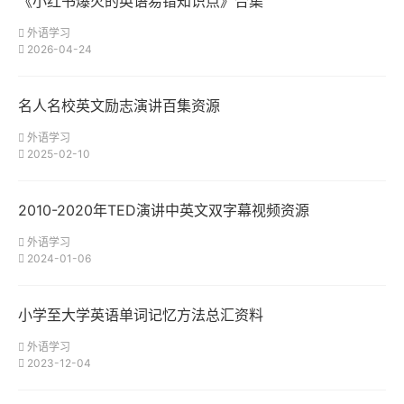
《小红书爆火的英语易错知识点》合集
外语学习
2026-04-24
名人名校英文励志演讲百集资源
外语学习
2025-02-10
2010-2020年TED演讲中英文双字幕视频资源
外语学习
2024-01-06
小学至大学英语单词记忆方法总汇资料
外语学习
2023-12-04