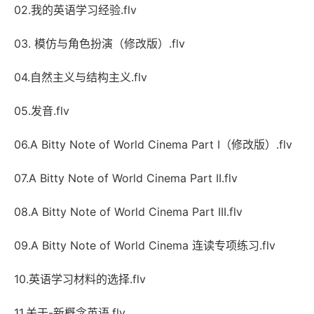
02.我的英语学习经验.flv
03. 模仿与角色扮演（修改版）.flv
04.自然主义与结构主义.flv
05.发音.flv
06.A Bitty Note of World Cinema Part I（修改版）.flv
07.A Bitty Note of World Cinema Part II.flv
08.A Bitty Note of World Cinema Part III.flv
09.A Bitty Note of World Cinema 连读专项练习.flv
10.英语学习材料的选择.flv
11.关于-新概念英语.flv