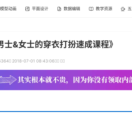
模型动画
平面设计
数据编辑
教学资源
五
 男士&女士的穿衣打扮速成课程》
6364
2018-07-01 08:43:06