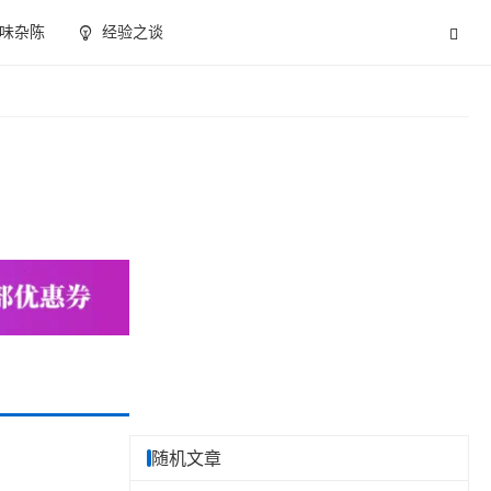
味杂陈
经验之谈
随机文章