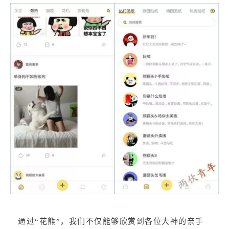
通过“花熊”，我们不仅能够欣赏到各位大神的亲手