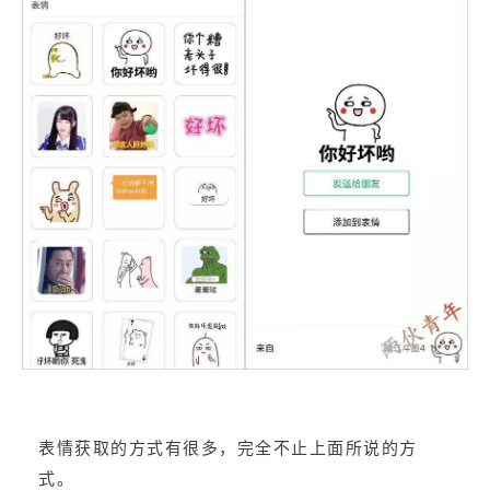
表情获取的方式有很多，完全不止上面所说的方
式。