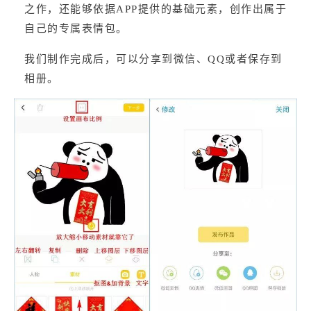
之作，还能够依据APP提供的基础元素，创作出属于
自己的专属表情包。
我们制作完成后，可以分享到微信、QQ或者保存到
相册。