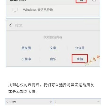
找到心仪的表情后，我们可以选择将其发送给朋友
或是添加到表情。