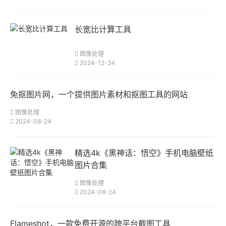
长宽比计算工具
图像处理
2024-12-24
免抠图片网，一个提供图片素材和抠图工具的网站
图像处理
2024-08-24
精选4k《黑神话：悟空》手机电脑壁纸
图片合集
图像处理
2024-08-24
Flameshot，一款免费开源的跨平台截图工具