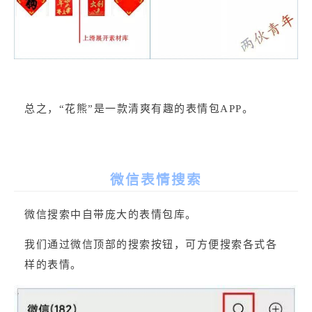
总之，“花熊”是一款清爽有趣的表情包APP。
微信表情搜索
微信搜索中自带庞大的表情包库。
我们通过微信顶部的搜索按钮，可方便搜索各式各
样的表情。