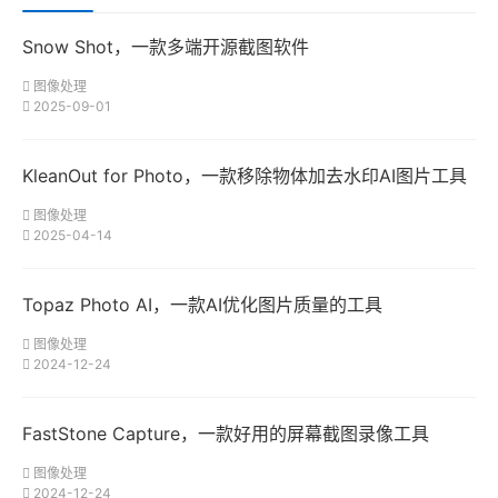
Snow Shot，一款多端开源截图软件
图像处理
2025-09-01
KleanOut for Photo，一款移除物体加去水印AI图片工具
图像处理
2025-04-14
Topaz Photo AI，一款AI优化图片质量的工具
图像处理
2024-12-24
FastStone Capture，一款好用的屏幕截图录像工具
图像处理
2024-12-24