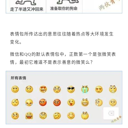
表情包所传达出的意思往往随着热点等大环境发生
变化。
微信和QQ的默认表情包中，正数第一个是张微笑表
情，最初它难道不是表示善意的微笑么？