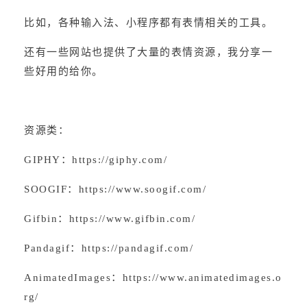
比如，各种输入法、小程序都有表情相关的工具。
还有一些网站也提供了大量的表情资源，我分享一
些好用的给你。
资源类：
GIPHY：
https://giphy.com/
SOOGIF：
https://www.soogif.com/
Gifbin：
https://www.gifbin.com/
Pandagif：
https://pandagif.com/
AnimatedImages：
https://www.animatedimages.o
rg/