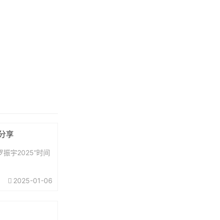
费分享
振宇2025“时间
2025-01-06