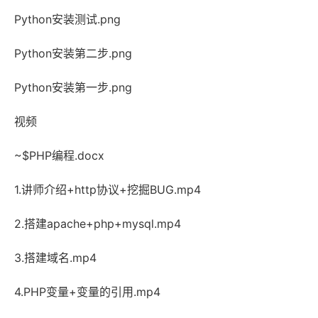
Python安装测试.png
Python安装第二步.png
Python安装第一步.png
视频
~$PHP编程.docx
1.讲师介绍+http协议+挖掘BUG.mp4
2.搭建apache+php+mysql.mp4
3.搭建域名.mp4
4.PHP变量+变量的引用.mp4