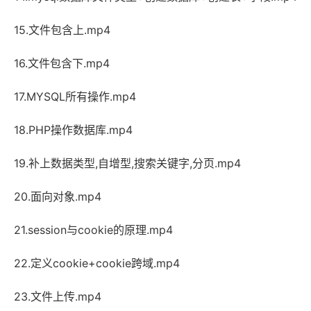
15.文件包含上.mp4
16.文件包含下.mp4
17.MYSQL所有操作.mp4
18.PHP操作数据库.mp4
19.补上数据类型,自增型,搜索关键字,分页.mp4
20.面向对象.mp4
21.session与cookie的原理.mp4
22.定义cookie+cookie跨域.mp4
23.文件上传.mp4