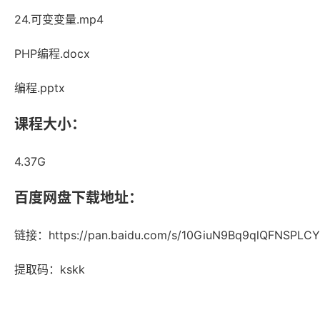
24.可变变量.mp4
PHP编程.docx
编程.pptx
课程大小：
4.37G
百度网盘下载地址：
链接：https://pan.baidu.com/s/10GiuN9Bq9qlQFNSPL
提取码：kskk