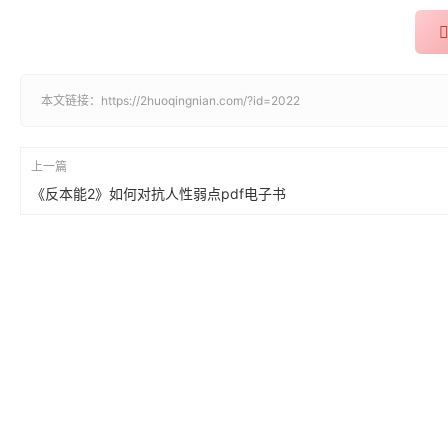
本文链接：
https://2huoqingnian.com/?id=2022
上一篇
《反本能2》如何对抗人性弱点pdf电子书