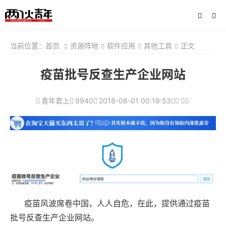
当前位置：
首页
资源阵地
软件应用
其他工具
正文
疫苗批号反查生产企业网站
青年君上
9940
2018-08-01 00:19:53
疫苗风波席卷中国，人人自危，在此，提供通过疫苗
批号反查生产企业网站。