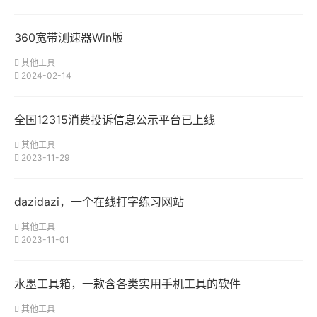
360宽带测速器Win版
其他工具
2024-02-14
全国12315消费投诉信息公示平台已上线
其他工具
2023-11-29
dazidazi，一个在线打字练习网站
其他工具
2023-11-01
水墨工具箱，一款含各类实用手机工具的软件
其他工具