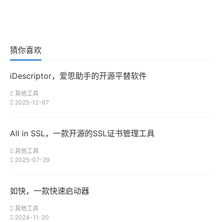
猜你喜欢
iDescriptor，爱思助手的开源平替软件
其他工具
2025-12-07
All in SSL，一款开源的SSL证书管理工具
其他工具
2025-07-29
如快，一款快速启动器
其他工具
2024-11-20