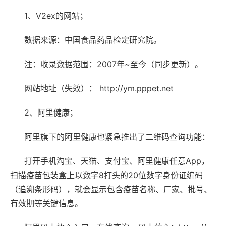
1、V2ex的网站；
数据来源：中国食品药品检定研究院。
注：收录数据范围：2007年~至今（同步更新）。
网站地址（失效）： http://ym.pppet.net
2、阿里健康；
阿里旗下的阿里健康也紧急推出了二维码查询功能：
打开手机淘宝、天猫、支付宝、阿里健康任意App，
扫描疫苗包装盒上以数字8打头的20位数字身份证编码
（追溯条形码），就会显示包含疫苗名称、厂家、批号、
有效期等关键信息。