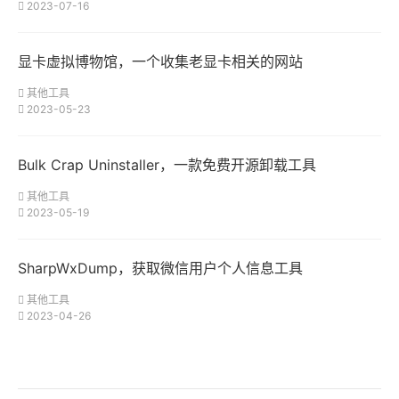
2023-07-16
显卡虚拟博物馆，一个收集老显卡相关的网站
其他工具
2023-05-23
Bulk Crap Uninstaller，一款免费开源卸载工具
其他工具
2023-05-19
SharpWxDump，获取微信用户个人信息工具
其他工具
2023-04-26