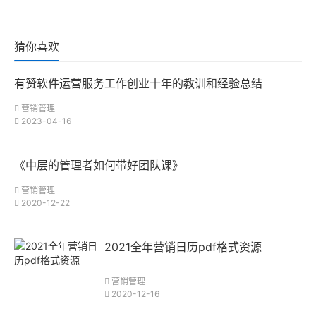
猜你喜欢
有赞软件运营服务工作创业十年的教训和经验总结
营销管理
2023-04-16
《中层的管理者如何带好团队课》
营销管理
2020-12-22
2021全年营销日历pdf格式资源
营销管理
2020-12-16