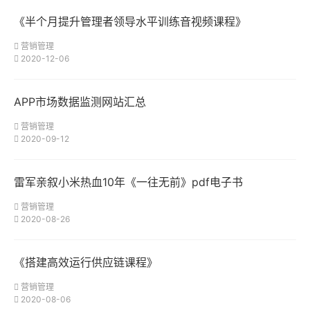
《半个月提升管理者领导水平训练音视频课程》
营销管理
2020-12-06
APP市场数据监测网站汇总
营销管理
2020-09-12
雷军亲叙小米热血10年《一往无前》pdf电子书
营销管理
2020-08-26
《搭建高效运行供应链课程》
营销管理
2020-08-06