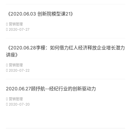
《2020.06.03 创新院模型课21》
营销管理
2020-07-27
《2020.06.28李檬：如何借力红人经济释放企业增长潜力
讲座》
营销管理
2020-07-22
2020.06.27顾抒航--经纪行业的创新驱动力
营销管理
2020-07-20